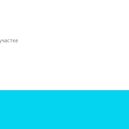
участке