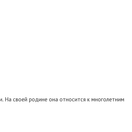
. На своей родине она относится к многолетним