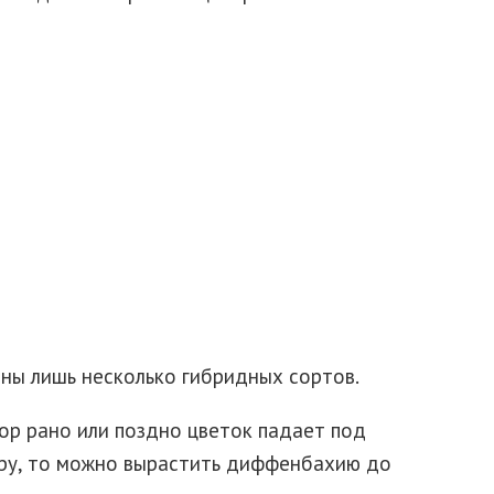
ны лишь несколько гибридных сортов.
ор рано или поздно цветок падает под
ору, то можно вырастить диффенбахию до