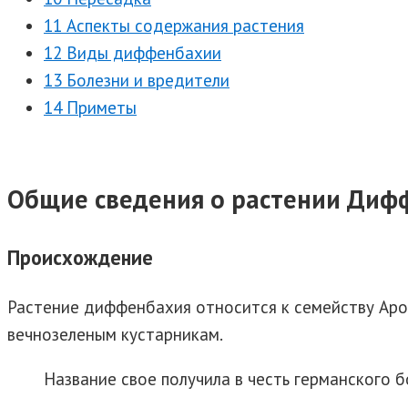
11 Аспекты содержания растения
12 Виды диффенбахии
13 Болезни и вредители
14 Приметы
Общие сведения о растении Диф
Происхождение
Растение диффенбахия относится к семейству Аро
вечнозеленым кустарникам.
Название свое получила в честь германского 