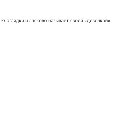
без оглядки и ласково называет своей «девочкой».