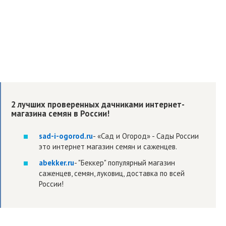
2 лучших проверенных дачниками интернет-
магазина семян в России!
sad-i-ogorod.ru
- «Сад и Огород» - Сады России
это интернет магазин семян и саженцев.
abekker.ru
- "Беккер" популярный магазин
саженцев, семян, луковиц, доставка по всей
России!