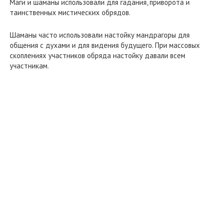
Маги и шаманы использовали для гадания, приворота и
таинственных мистических обрядов.
Шаманы часто использовали настойку мандрагоры для
общения с духами и для видения будущего. При массовых
скоплениях участников обряда настойку давали всем
участникам.