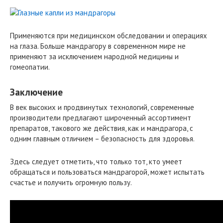
Применяются при медицинском обследовании и операциях
на глаза. Больше мандрагору в современном мире не
применяют за исключением народной медицины и
гомеопатии.
Заключение
В век высоких и продвинутых технологий, современные
производители предлагают широченный ассортимент
препаратов, такового же действия, как и мандрагора, с
одним главным отличием – безопасность для здоровья.
Здесь следует отметить, что только тот, кто умеет
обращаться и пользоваться мандрагорой, может испытать
счастье и получить огромную пользу.