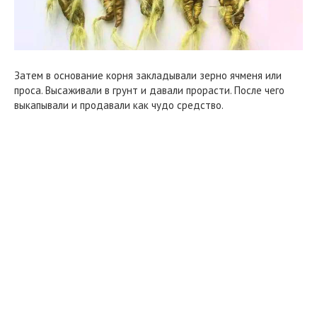
Затем в основание корня закладывали зерно ячменя или
проса. Высаживали в грунт и давали прорасти. После чего
выкапывали и продавали как чудо средство.