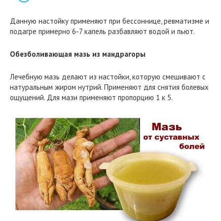
Данную настойку применяют при бессоннице, ревматизме и
подагре примерно 6-7 капель разбавляют водой и пьют.
Обезболивающая мазь из мандрагоры
Лечебную мазь делают из настойки, которую смешивают с
натуральным жиром нутрий. Применяют для снятия болевых
ощущений. Для мази применяют пропорцию 1 к 5.