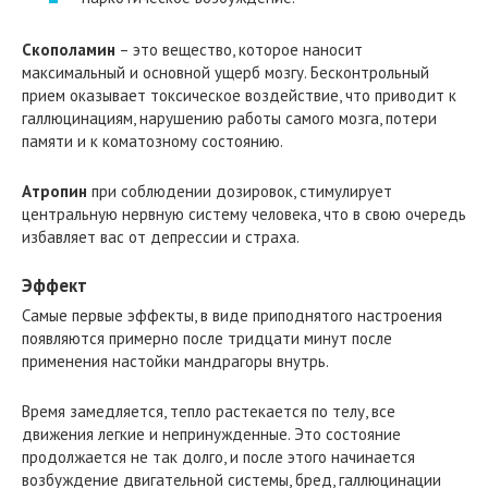
Скополамин
– это вещество, которое наносит
максимальный и основной ущерб мозгу. Бесконтрольный
прием оказывает токсическое воздействие, что приводит к
галлюцинациям, нарушению работы самого мозга, потери
памяти и к коматозному состоянию.
Атропин
при соблюдении дозировок, стимулирует
центральную нервную систему человека, что в свою очередь
избавляет вас от депрессии и страха.
Эффект
Самые первые эффекты, в виде приподнятого настроения
появляются примерно после тридцати минут после
применения настойки мандрагоры внутрь.
Время замедляется, тепло растекается по телу, все
движения легкие и непринужденные. Это состояние
продолжается не так долго, и после этого начинается
возбуждение двигательной системы, бред, галлюцинации