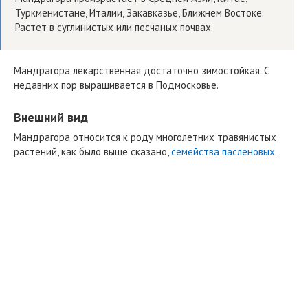
Туркменистане, Италии, Закавказье, Ближнем Востоке.
Растет в суглинистых или песчаных почвах.
Мандрагора лекарственная достаточно зимостойкая. С
недавних пор выращивается в Подмосковье.
Внешний вид
Мандрагора относится к роду многолетних травянистых
растений, как было выше сказано,
семейства пасленовых
.