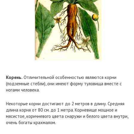
Корень.
Отличительной особенностью являются корни
(подземные стебли), они имеют форму туловища вместе с
ногами человека.
Некоторые корни достигают до 2 метров в длину. Средняя
длина корня от 80 см. до 1 метра. Корневище мощное и
мясистое, коричневого цвета снаружи и белого цвета внутри,
очень богаты крахмалом.