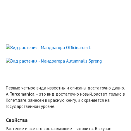
Первые четыре вида известны и описаны достаточно давно.
А
Turcomanica
– это вид достаточно новый, растет только в
Копетдаге, занесен в красную книгу, и охраняется на
государственном уровне.
Свойства
Растение и все его составляющие – ядовиты. В случае