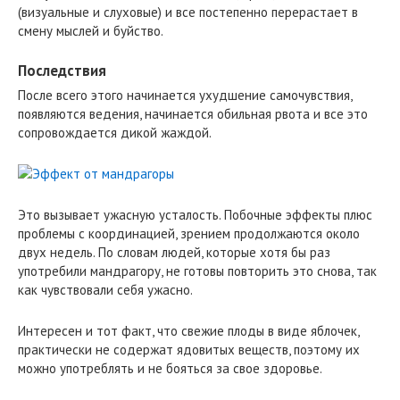
(визуальные и слуховые) и все постепенно перерастает в
смену мыслей и буйство.
Последствия
После всего этого начинается ухудшение самочувствия,
появляются ведения, начинается обильная рвота и все это
сопровождается дикой жаждой.
Это вызывает ужасную усталость. Побочные эффекты плюс
проблемы с координацией, зрением продолжаются около
двух недель. По словам людей, которые хотя бы раз
употребили мандрагору, не готовы повторить это снова, так
как чувствовали себя ужасно.
Интересен и тот факт, что свежие плоды в виде яблочек,
практически не содержат ядовитых веществ, поэтому их
можно употреблять и не бояться за свое здоровье.