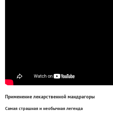
Применение лекарственной мандрагоры
Самая страшная и необычная легенда