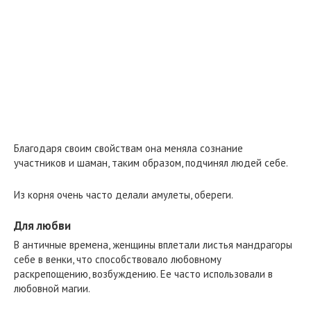
Благодаря своим свойствам она меняла сознание
участников и шаман, таким образом, подчинял людей себе.
Из корня очень часто делали амулеты, обереги.
Для любви
В античные времена, женщины вплетали листья мандрагоры
себе в венки, что способствовало любовному
раскрепощению, возбуждению. Ее часто использовали в
любовной магии.