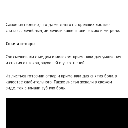
Самое интересно, что даже дым от сгоревших листьев
считался лечебным, им лечили кашель, эпилепсию и мигрени.
Соки и отвары
Сок смешивали с медом и молоком, применяли для умягчения
и снятия оттеков, опухолей и уплотнений.
Из листьев готовили отвар и применяли для снятия боли, в
качестве слабительного. Также листья жевали в свежем
виде, так снимали зубную боль.