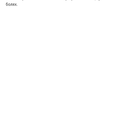
болях.