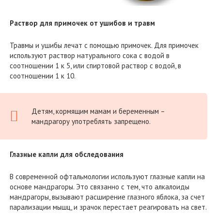
Раствор для примочек от ушибов и травм
Травмы и ушибы лечат с помощью примочек. Для примочек
используют раствор натурального сока с водой в
соотношении 1 к 5, или спиртовой раствор с водой, в
соотношении 1 к 10.
Детям, кормящим мамам и беременным –
мандрагору употреблять запрещено.
Глазные капли для обследования
В современной офтальмологии используют глазные капли на
основе мандрагоры. Это связанно с тем, что алкалоиды
мандрагоры, вызывают расширение глазного яблока, за счет
парализации мышц, и зрачок перестает реагировать на свет.