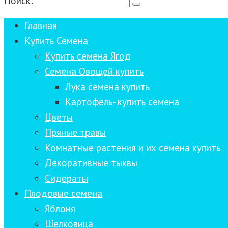
Поиск:
Главная
Купить Семена
Купить семена Ягод
Семена Овощей купить
Лука семена купить
Картофель- купить семена
Цветы
Пряные травы
Комнатные растения и их семена купить
Декоративные тыквы
Сидераты
Плодовые семена
Яблоня
Шелковица