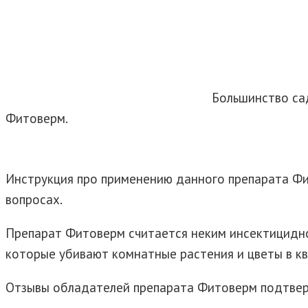
Большинство са
Фитоверм.
Инструкция про применению данного препарата Фит
вопросах.
Препарат Фитоверм считается неким инсектицидн
которые убивают комнатные растения и цветы в кв
Отзывы обладателей препарата Фитоверм подтвер