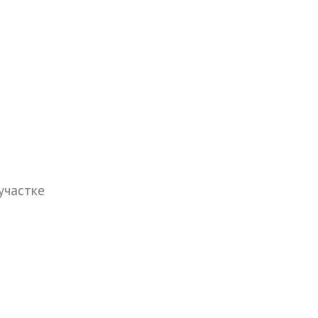
участке