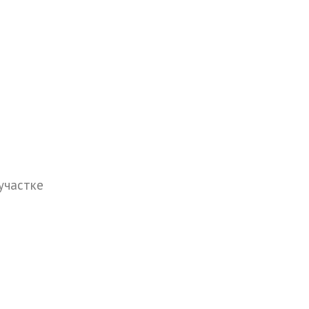
участке