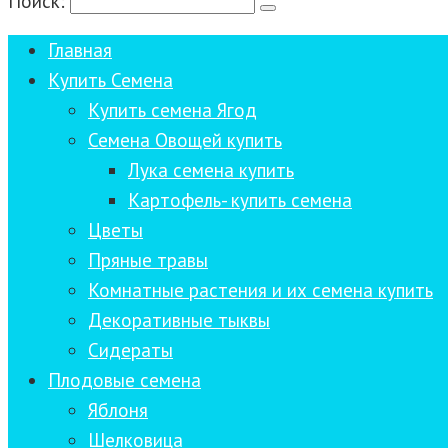
Поиск:
Главная
Купить Семена
Купить семена Ягод
Семена Овощей купить
Лука семена купить
Картофель- купить семена
Цветы
Пряные травы
Комнатные растения и их семена купить
Декоративные тыквы
Сидераты
Плодовые семена
Яблоня
Шелковица