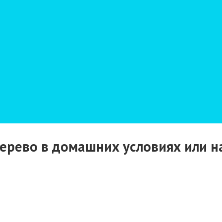
ерево в домашних условиях или н