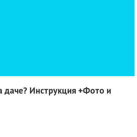
а даче? Инструкция +Фото и