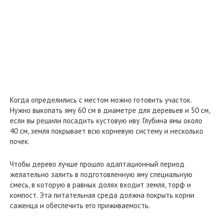
Когда определились с местом можно готовить участок.
Нужно выкопать яму 60 см в диаметре для деревьев и 50 см,
если вы решили посадить кустовую иву. Глубина ямы около
40 см, земля покрывает всю корневую систему и несколько
почек.
Чтобы дерево лучше прошло адаптационный период
желательно залить в подготовленную яму специальную
смесь, в которую в равных долях входит земля, торф и
компост. Эта питательная среда должна покрыть корни
саженца и обеспечить его приживаемость.