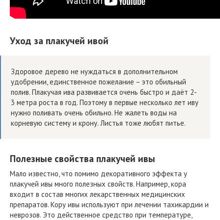
Уход за плакучей ивой
Здоровое дерево не нуждаться в дополнительном
удобрении, единственное пожелание – это обильный
полив. Плакучая ива развивается очень быстро и даёт 2-
3 метра роста в год. Поэтому в первые несколько лет иву
нужно поливать очень обильно. Не жалеть воды на
корневую систему и крону. Листья тоже любят питье.
Полезные свойства плакучей ивы
Мало известно, что помимо декоративного эффекта у
плакучей ивы много полезных свойств. Например, кора
входит в состав многих лекарственных медицинских
препаратов. Кору ивы используют при лечении тахикардии и
неврозов. Это действенное средство при температуре,