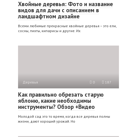
Хвойные деревья: Фото и название
видов для дачи с описанием в
ландшафтном дизайне
Всеми любимые прекрасные хвойные деревья – это ели,
сосны, пихты, кипарисы и другие. Их
Деревья
0
187
Как правильно обрезать старую
яблоню, какие необходимы
инструменты? Обзор +Видео
Молодой сад это то время, когда все деревья полны
жизни, дают хороший урожай. Но