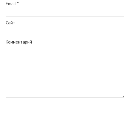
Email
*
Сайт
Комментарий