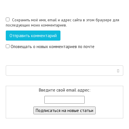
Сохранить моё имя, email и адрес сайта в этом браузере для
последующих моих комментариев.
Оповещать о новых комментариев по почте
Поиск:
Введите свой email адрес: