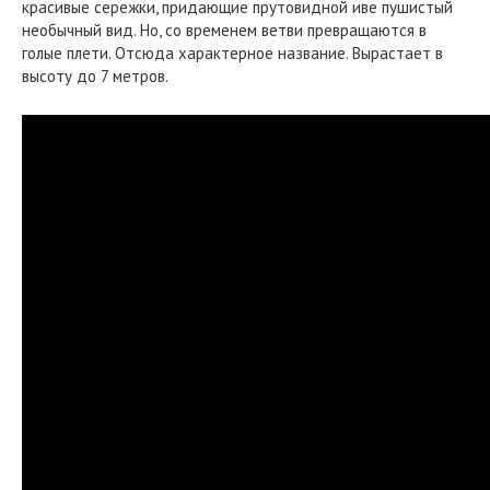
красивые сережки, придающие прутовидной иве пушистый
необычный вид. Но, со временем ветви превращаются в
голые плети. Отсюда характерное название. Вырастает в
высоту до 7 метров.