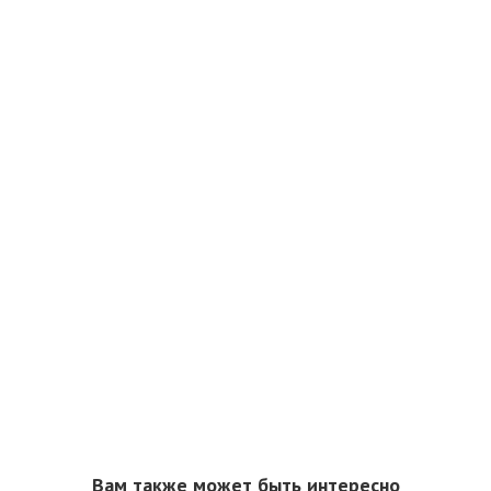
Вам также может быть интересно