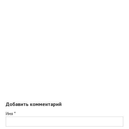
Добавить комментарий
Имя
*