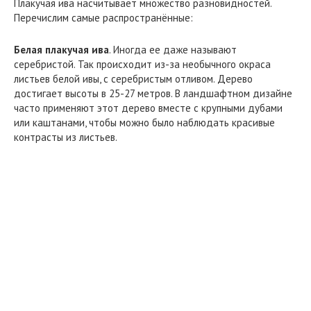
Плакучая ива насчитывает множество разновидностей.
Перечислим самые распространённые:
Белая плакучая ива
. Иногда ее даже называют
серебристой. Так происходит из-за необычного окраса
листьев белой ивы, с серебристым отливом. Дерево
достигает высоты в 25-27 метров. В ландшафтном дизайне
часто применяют этот дерево вместе с крупными дубами
или каштанами, чтобы можно было наблюдать красивые
контрасты из листьев.