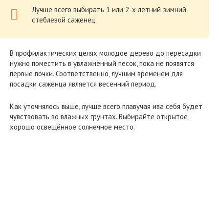
Лучше всего выбирать 1 или 2-х летний зимний
стеблевой саженец.
В профилактических целях молодое дерево до пересадки
нужно поместить в увлажнённый песок, пока не появятся
первые почки. Соответственно, лучшим временем для
посадки саженца является весенний период.
Как уточнялось выше, лучше всего плавучая ива себя будет
чувствовать во влажных грунтах. Выбирайте открытое,
хорошо освещённое солнечное место.