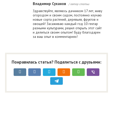
Владимир Суханов
/ автор статьи
Здравствуйте, являюсь дачником 17 лет, живу
огородом и своим садом, постоянно изучаю
новые сорта растений, деревьев, фруктов и
овощей! Засаживаю каждый год 10 гектар
разными культурами, решил открыть этот сайт
и делиться своим опытом! Буду благодарен
за ваш опыт в комментариях!
Понравилась статья? Поделиться с друзьями: