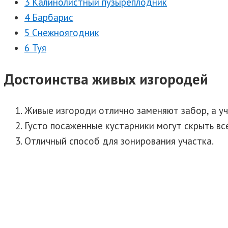
3 Калинолистный пузыреплодник
4 Барбарис
5 Снежноягодник
6 Туя
Достоинства живых изгородей
Живые изгороди отлично заменяют забор, а уч
Густо посаженные кустарники могут скрыть вс
Отличный способ для зонирования участка.