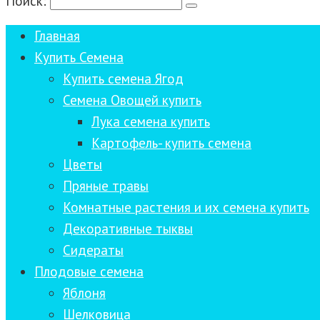
Поиск:
Главная
Купить Семена
Купить семена Ягод
Семена Овощей купить
Лука семена купить
Картофель- купить семена
Цветы
Пряные травы
Комнатные растения и их семена купить
Декоративные тыквы
Сидераты
Плодовые семена
Яблоня
Шелковица