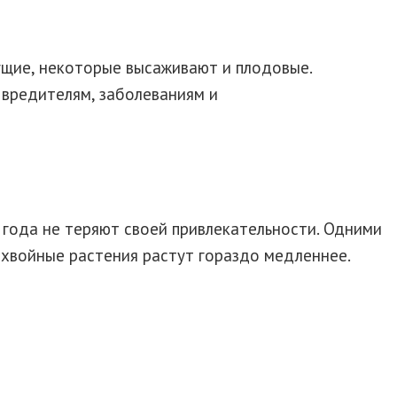
ущие, некоторые высаживают и плодовые.
 вредителям, заболеваниям и
 года не теряют своей привлекательности. Одними
 хвойные растения растут гораздо медленнее.