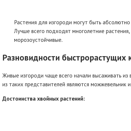
Растения для изгороди могут быть абсолютно
Лучше всего подходят многолетние растения, 
морозоустойчивые.
Разновидности быстрорастущих 
Живые изгороди чаще всего начали высаживать из 
из таких представителей являются можжевельник и
Достоинства хвойных растений: