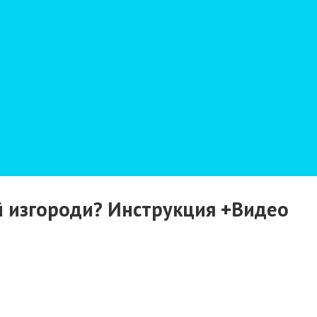
й изгороди? Инструкция +Видео