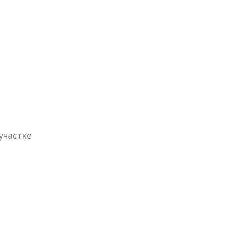
участке