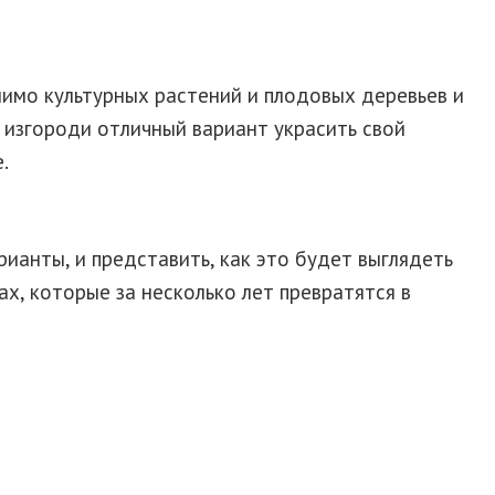
имо культурных растений и плодовых деревьев и
 изгороди отличный вариант украсить свой
.
рианты, и представить, как это будет выглядеть
, которые за несколько лет превратятся в