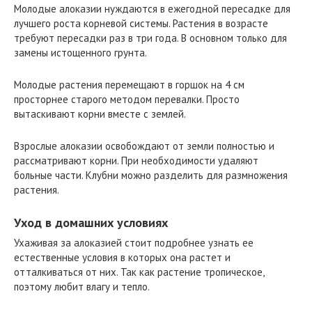
Молодые алоказии нуждаются в ежегодной пересадке для
лучшего роста корневой системы. Растения в возрасте
требуют пересадки раз в три года. В основном только для
замены истощенного грунта.
Молодые растения перемещают в горшок на 4 см
просторнее старого методом перевалки. Просто
вытаскивают корни вместе с землей.
Взрослые алоказии освобождают от земли полностью и
рассматривают корни. При необходимости удаляют
больные части. Клубни можно разделить для размножения
растения.
Уход в домашних условиях
Ухаживая за алоказией стоит подробнее узнать ее
естественные условия в которых она растет и
отталкиваться от них. Так как растение тропическое,
поэтому любит влагу и тепло.