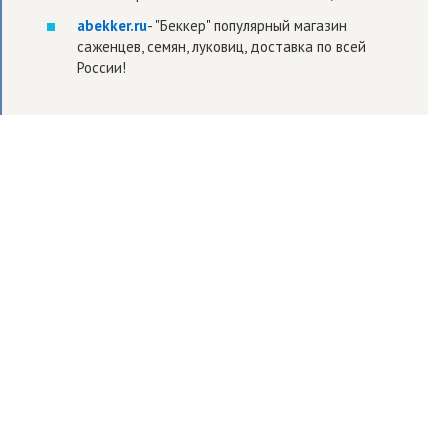
abekker.ru
- "Беккер" популярный магазин
саженцев, семян, луковиц, доставка по всей
России!