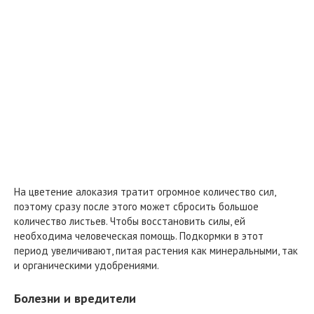
На цветение алоказия тратит огромное количество сил,
поэтому сразу после этого может сбросить большое
количество листьев. Чтобы восстановить силы, ей
необходима человеческая помощь. Подкормки в этот
период увеличивают, питая растения как минеральными, так
и органическими удобрениями.
Болезни и вредители