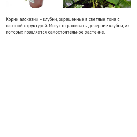
Корни алоказии – клубни, окрашенные в светлые тона с
плотной структурой. Могут отращивать дочерние клубни, из
которых появляется самостоятельное растение.