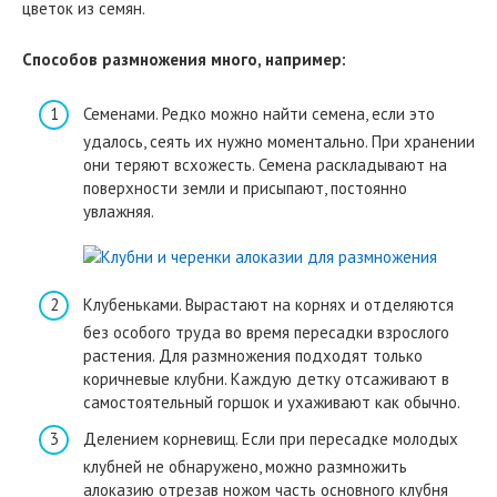
цветок из семян.
Способов размножения много, например:
Семенами. Редко можно найти семена, если это
удалось, сеять их нужно моментально. При хранении
они теряют всхожесть. Семена раскладывают на
поверхности земли и присыпают, постоянно
увлажняя.
Клубеньками. Вырастают на корнях и отделяются
без особого труда во время пересадки взрослого
растения. Для размножения подходят только
коричневые клубни. Каждую детку отсаживают в
самостоятельный горшок и ухаживают как обычно.
Делением корневищ. Если при пересадке молодых
клубней не обнаружено, можно размножить
алоказию отрезав ножом часть основного клубня