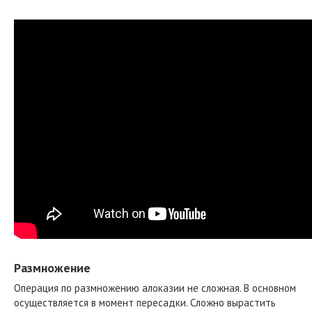
Размножение
Операция по размножению алоказии не сложная. В основном
осуществляется в момент пересадки. Сложно вырастить