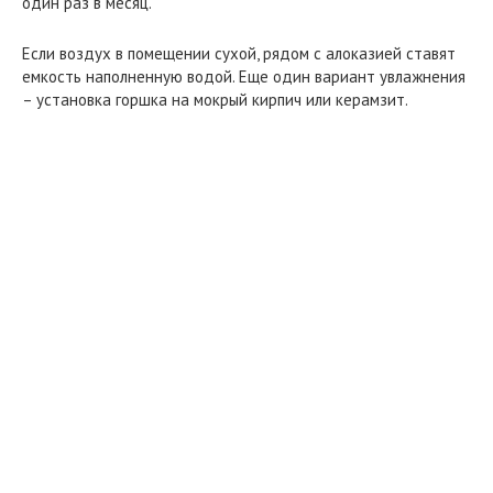
один раз в месяц.
Если воздух в помещении сухой, рядом с алоказией ставят
емкость наполненную водой. Еще один вариант увлажнения
– установка горшка на мокрый кирпич или керамзит.