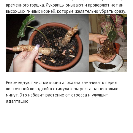
временного горшка. Луковицы омывают и проверяют нет ли
высохших гнилых корней, которые желательно убрать сразу.
Рекомендуют чистые корни алоказии замачивать перед
постоянной посадкой в стимуляторы роста на несколько
минут. Это избавит растение от стресса и улучшит
адаптацию.