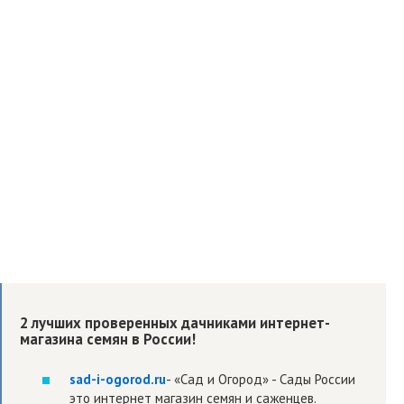
2 лучших проверенных дачниками интернет-
магазина семян в России!
sad-i-ogorod.ru
- «Сад и Огород» - Сады России
это интернет магазин семян и саженцев.