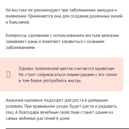
На востоке ее рекомендуют при заболеваниях желудка и
пневмонии. Применяется она для создания различных мазей
и бальзамов.
Компрессы, сделанные с использованием листьев алоказии
заживляют раны и помогают справиться с кожными
заболеваниями.
Однако тропический цветок считается ядовитым.
Не стоит соприкасаться голыми руками с его соком
и тем более употреблять внутрь.
Алоказия идеально подходит для роста в домашних
условиях. При правильном уходе, будет расти и радовать
глаз. А благодаря лечебным свойствам станет одним из
самых любимых растений в доме.