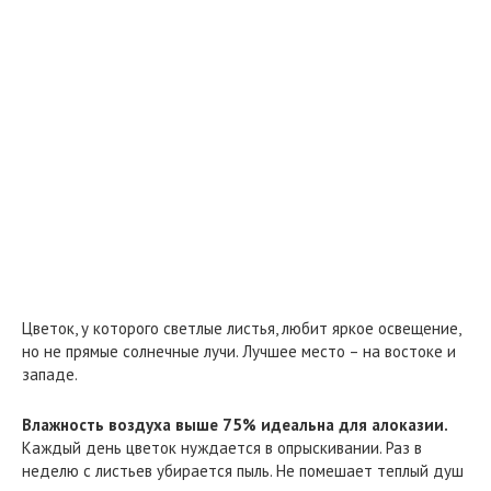
Цветок, у которого светлые листья, любит яркое освещение,
но не прямые солнечные лучи. Лучшее место – на востоке и
западе.
Влажность воздуха выше 75% идеальна для алоказии.
Каждый день цветок нуждается в опрыскивании. Раз в
неделю с листьев убирается пыль. Не помешает теплый душ