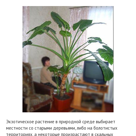
Экзотическое растение в природной среде выбирает
местности со старыми деревьями, либо на болотистых
территориях, а некоторые произрастают в скальных