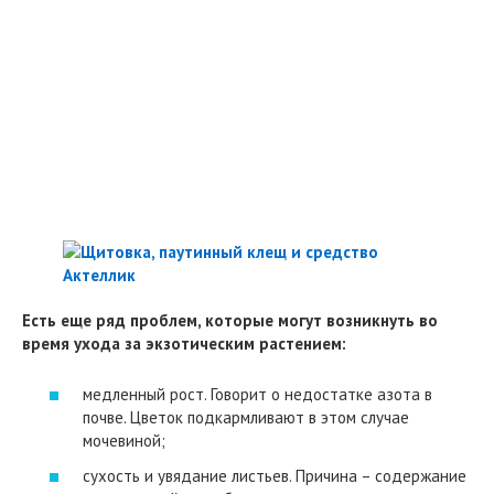
Есть еще ряд проблем, которые могут возникнуть во
время ухода за экзотическим растением:
медленный рост. Говорит о недостатке азота в
почве. Цветок подкармливают в этом случае
мочевиной;
сухость и увядание листьев. Причина – содержание