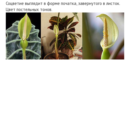
Соцветие выглядит в форме початка, завернутого в листок.
Цвет постельных тонов.