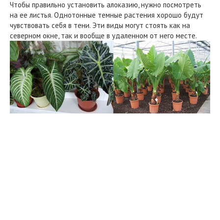
Чтобы правильно установить алоказию, нужно посмотреть
на ее листья. Однотонные темные растения хорошо будут
чувствовать себя в тени. Эти виды могут стоять как на
северном окне, так и вообще в удаленном от него месте.