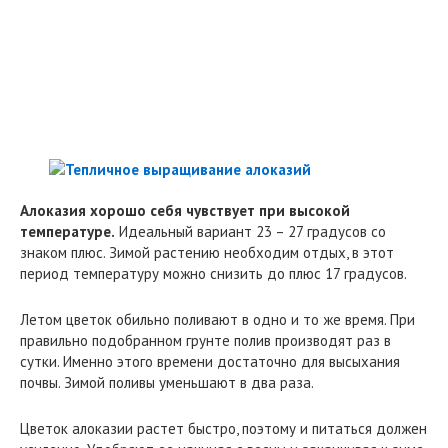
Алоказия хорошо себя чувствует при высокой
температуре.
Идеальный вариант 23 – 27 градусов со
знаком плюс. Зимой растению необходим отдых, в этот
период температуру можно снизить до плюс 17 градусов.
Летом цветок обильно поливают в одно и то же время. При
правильно подобранном грунте полив производят раз в
сутки. Именно этого времени достаточно для высыхания
почвы. Зимой поливы уменьшают в два раза.
Цветок алоказии растет быстро, поэтому и питаться должен