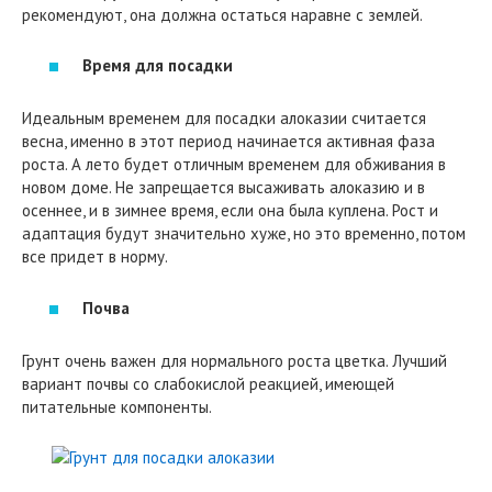
рекомендуют, она должна остаться наравне с землей.
Время для посадки
Идеальным временем для посадки алоказии считается
весна, именно в этот период начинается активная фаза
роста. А лето будет отличным временем для обживания в
новом доме. Не запрещается высаживать алоказию и в
осеннее, и в зимнее время, если она была куплена. Рост и
адаптация будут значительно хуже, но это временно, потом
все придет в норму.
Почва
Грунт очень важен для нормального роста цветка. Лучший
вариант почвы со слабокислой реакцией, имеющей
питательные компоненты.