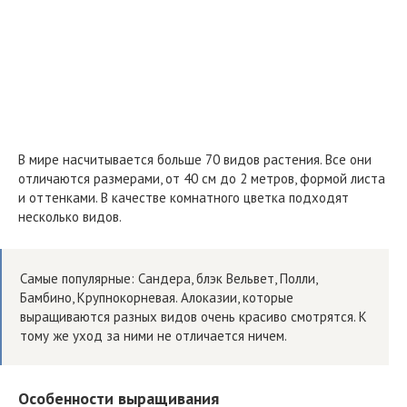
В мире насчитывается больше 70 видов растения. Все они
отличаются размерами, от 40 см до 2 метров, формой листа
и оттенками. В качестве комнатного цветка подходят
несколько видов.
Самые популярные: Сандера, блэк Вельвет, Полли,
Бамбино, Крупнокорневая. Алоказии, которые
выращиваются разных видов очень красиво смотрятся. К
тому же уход за ними не отличается ничем.
Особенности выращивания