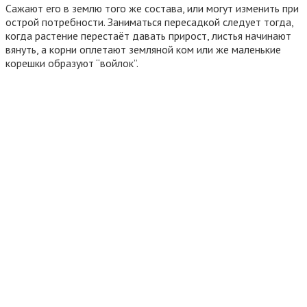
Сажают его в землю того же состава, или могут изменить при
острой потребности. Заниматься пересадкой следует тогда,
когда растение перестаёт давать прирост, листья начинают
вянуть, а корни оплетают земляной ком или же маленькие
корешки образуют “войлок”.