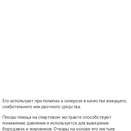
Его используют при полипах и склерозе в качестве вяжущего,
слабительного или рвотного средства.
Плоды плюща на спиртовом экстракте способствуют
понижению давления и используется для выведения
бородавок и жировиков. Отвары на основе его листьев