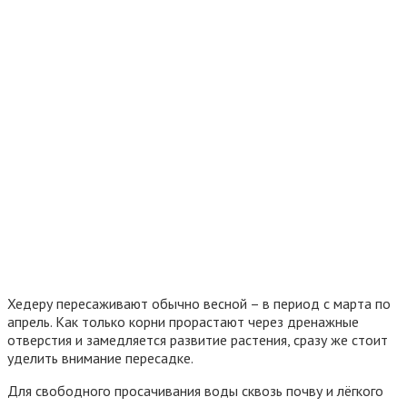
Хедеру пересаживают обычно весной – в период с марта по
апрель. Как только корни прорастают через дренажные
отверстия и замедляется развитие растения, сразу же стоит
уделить внимание пересадке.
Для свободного просачивания воды сквозь почву и лёгкого