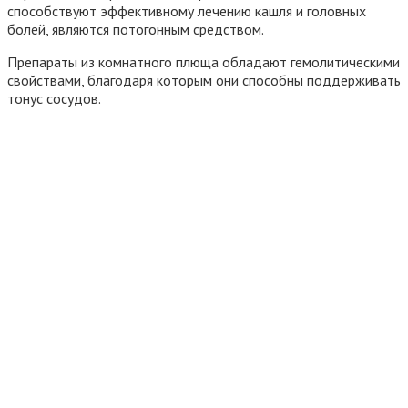
способствуют эффективному лечению кашля и головных
болей, являются потогонным средством.
Препараты из комнатного плюща обладают гемолитическими
свойствами, благодаря которым они способны поддерживать
тонус сосудов.