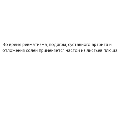
Во время ревматизма, подагры, суставного артрита и
отложения солей применяется настой из листьев плюща.