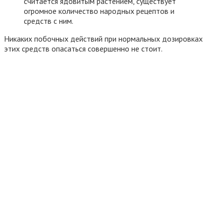
считается ядовитым растением, существует
огромное количество народных рецептов и
средств с ним.
Никаких побочных действий при нормальных дозировках
этих средств опасаться совершенно не стоит.