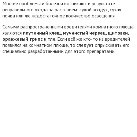
Многие проблемы и болезни возникают в результате
неправильного ухода за растением: сухой воздух, сухая
почва или же недостаточное количество освещения.
Самыми распространёнными вредителями комнатного плюща
являются
паутинный клещ, мучнистый червец, щитовки,
оранжевый трипс и тли
. Если всё же кто-то из вредителей
появился на комнатном плюще, то следует опрыскивать его
специально разработанными для этого препаратами.