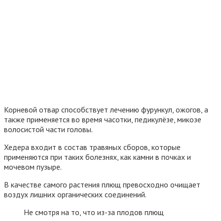
Корневой отвар способствует лечению фурункул, ожогов, а
также применяется во время часотки, педикулёзе, микозе
волосистой части головы.
Хедера входит в состав травяных сборов, которые
применяются при таких болезнях, как камни в почках и
мочевом пузыре.
В качестве самого растения плющ превосходно очищает
воздух лишних органических соединений.
Не смотря на то, что из-за плодов плющ