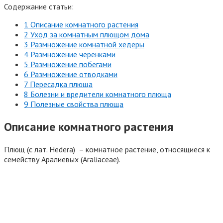
Содержание статьи:
1 Описание комнатного растения
2 Уход за комнатным плющом дома
3 Размножение комнатной хедеры
4 Размножение черенками
5 Размножение побегами
6 Размножение отводками
7 Пересадка плюща
8 Болезни и вредители комнатного плюща
9 Полезные свойства плюща
Описание комнатного растения
Плющ (с лат. Hedera) – комнатное растение, относящиеся к
семейству Аралиевых (Araliaceae).