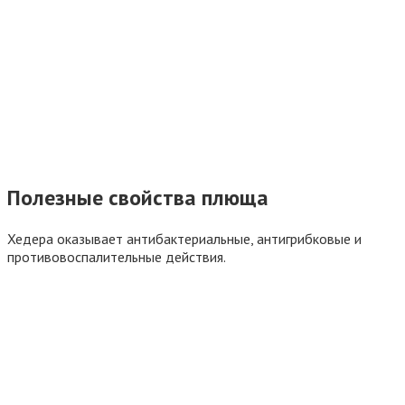
Полезные свойства плюща
Хедера оказывает антибактериальные, антигрибковые и
противовоспалительные действия.