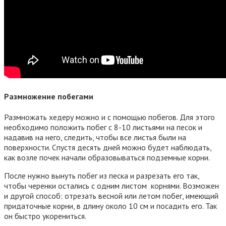
Размножение побегами
Размножать хедеру можно и с помощью побегов. Для этого
необходимо положить побег с 8-10 листьями на песок и
надавив на него, следить, чтобы все листья были на
поверхности. Спустя десять дней можно будет наблюдать,
как возле почек начали образовываться подземные корни.
После нужно вынуть побег из песка и разрезать его так,
чтобы черенки остались с одним листом корнями. Возможен
и другой способ: отрезать весной или летом побег, имеющий
придаточные корни, в длину около 10 см и посадить его. Так
он быстро укорениться.