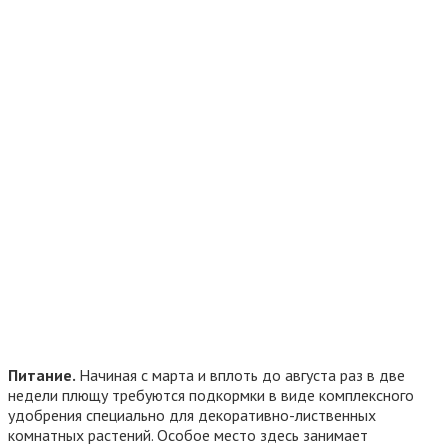
Питание.
Начиная с марта и вплоть до августа раз в две
недели плющу требуются подкормки в виде комплексного
удобрения специально для декоративно-лиственных
комнатных растений. Особое место здесь занимает