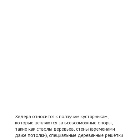
Хедера относится к ползучим кустарникам,
которые цепляются за всевозможные опоры,
такие как стволы деревьев, стены (временами
даже потолки), специальные деревянные решётки