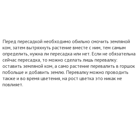
Перед пересадкой необходимо обильно смочить земляной
ком, затем вытряхнуть растение вместе с ним, тем самым
определить, нужна ли пересадка или нет. Если не обязательна
сейчас пересадка, то можно сделать лишь перевалку:
оставить земляной ком, а само растение перевалить в горшок
побольше и добавить землю. Перевалку можно проводить
также и во время цветения, на рост цветка это никак не
повлияет.