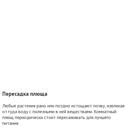
Пересадка плюща
Любые растения рано или поздно истощают почву, извлекая
оттуда воду с полезными в ней веществами. Комнатный
плющ периодически стоит пересаживать для лучшего
питания.