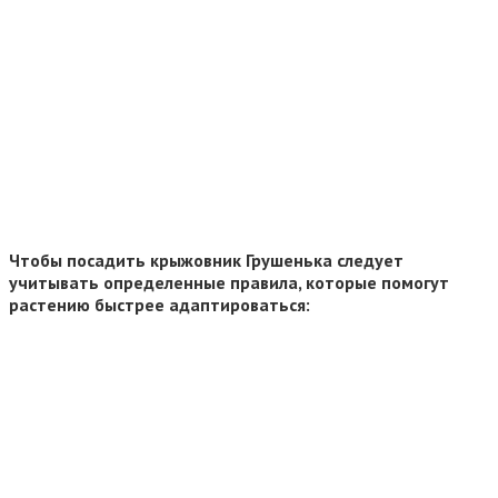
Чтобы посадить крыжовник Грушенька следует
учитывать определенные правила, которые помогут
растению быстрее адаптироваться: