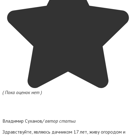
( Пока оценок нет )
Владимир Суханов
/ автор статьи
Здравствуйте, являюсь дачником 17 лет, живу огородом и