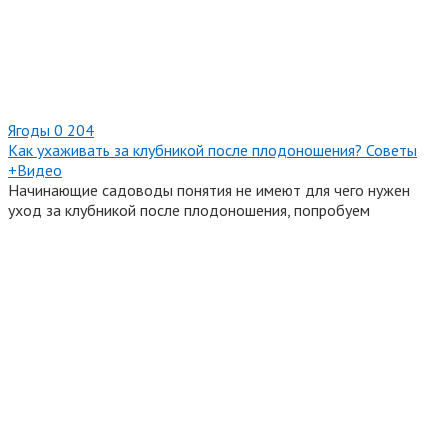
Ягоды
0
204
Как ухаживать за клубникой после плодоношения? Советы
+Видео
Начинающие садоводы понятия не имеют для чего нужен
уход за клубникой после плодоношения, попробуем