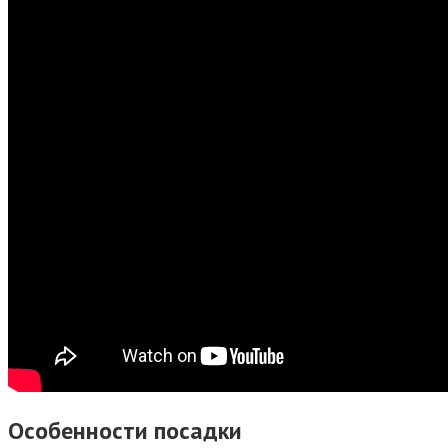
Особенности посадки