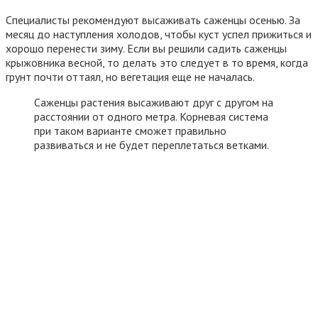
Специалисты рекомендуют высаживать саженцы осенью. За
месяц до наступления холодов, чтобы куст успел прижиться и
хорошо перенести зиму. Если вы решили садить саженцы
крыжовника весной, то делать это следует в то время, когда
грунт почти оттаял, но вегетация еще не началась.
Саженцы растения высаживают друг с другом на
расстоянии от одного метра. Корневая система
при таком варианте сможет правильно
развиваться и не будет переплетаться ветками.