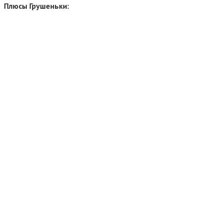
Плюсы Грушеньки: