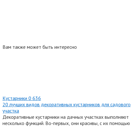
Вам также может быть интересно
Кустарники
0
636
20 лучших видов декоративных кустарников для садового
участка
Декоративные кустарники на дачных участках выполняют
несколько функций. Во-первых, они красивы, с их помощью