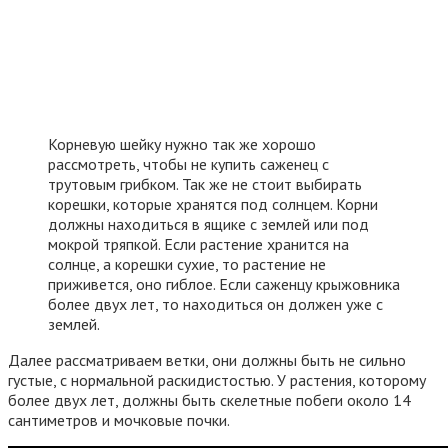
Корневую шейку нужно так же хорошо
рассмотреть, чтобы не купить саженец с
трутовым грибком. Так же не стоит выбирать
корешки, которые хранятся под солнцем. Корни
должны находиться в ящике с землей или под
мокрой тряпкой. Если растение хранится на
солнце, а корешки сухие, то растение не
приживется, оно гиблое. Если саженцу крыжовника
более двух лет, то находиться он должен уже с
землей.
Далее рассматриваем ветки, они должны быть не сильно
густые, с нормальной раскидистостью. У растения, которому
более двух лет, должны быть скелетные побеги около 14
сантиметров и мочковые почки.