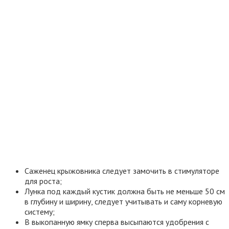
Саженец крыжовника следует замочить в стимуляторе
для роста;
Лунка под каждый кустик должна быть не меньше 50 см
в глубину и ширину, следует учитывать и саму корневую
систему;
В выкопанную ямку сперва высыпаются удобрения с