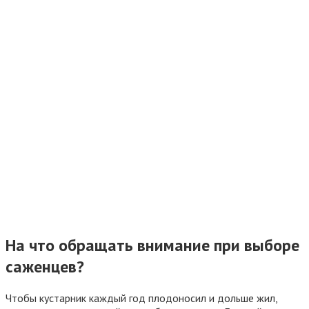
На что обращать внимание при выборе
саженцев?
Чтобы кустарник каждый год плодоносил и дольше жил,