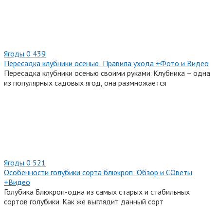
Ягоды
0
439
Пересадка клубники осенью: Правила ухода +Фото и Видео
Пересадка клубники осенью своими руками. Клубника – одна
из популярных садовых ягод, она размножается
Ягоды
0
521
Особенности голубики сорта блюкроп: Обзор и СОветы
+Видео
Голубика Блюкроп-одна из самых старых и стабильных
сортов голубики. Как же выглядит данный сорт