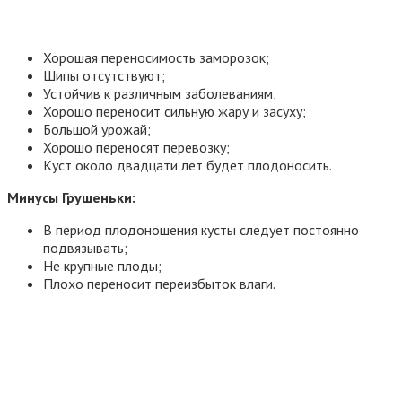
Хорошая переносимость заморозок;
Шипы отсутствуют;
Устойчив к различным заболеваниям;
Хорошо переносит сильную жару и засуху;
Большой урожай;
Хорошо переносят перевозку;
Куст около двадцати лет будет плодоносить.
Минусы Грушеньки:
В период плодоношения кусты следует постоянно
подвязывать;
Не крупные плоды;
Плохо переносит переизбыток влаги.