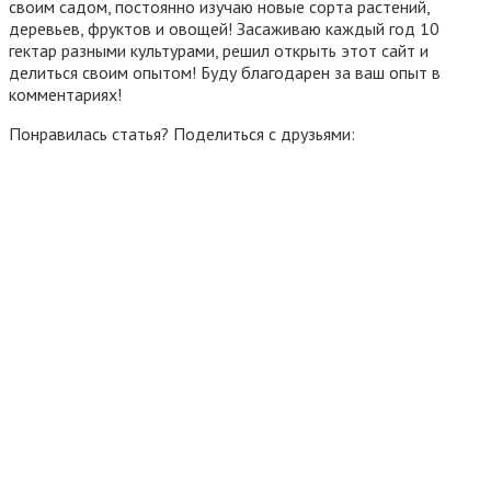
своим садом, постоянно изучаю новые сорта растений,
деревьев, фруктов и овощей! Засаживаю каждый год 10
гектар разными культурами, решил открыть этот сайт и
делиться своим опытом! Буду благодарен за ваш опыт в
комментариях!
Понравилась статья? Поделиться с друзьями: