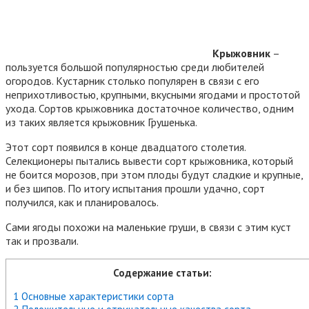
Крыжовник
–
пользуется большой популярностью среди любителей
огородов. Кустарник столько популярен в связи с его
неприхотливостью, крупными, вкусными ягодами и простотой
ухода. Сортов крыжовника достаточное количество, одним
из таких является крыжовник Грушенька.
Этот сорт появился в конце двадцатого столетия.
Селекционеры пытались вывести сорт крыжовника, который
не боится морозов, при этом плоды будут сладкие и крупные,
и без шипов. По итогу испытания прошли удачно, сорт
получился, как и планировалось.
Сами ягоды похожи на маленькие груши, в связи с этим куст
так и прозвали.
Содержание статьи:
1 Основные характеристики сорта