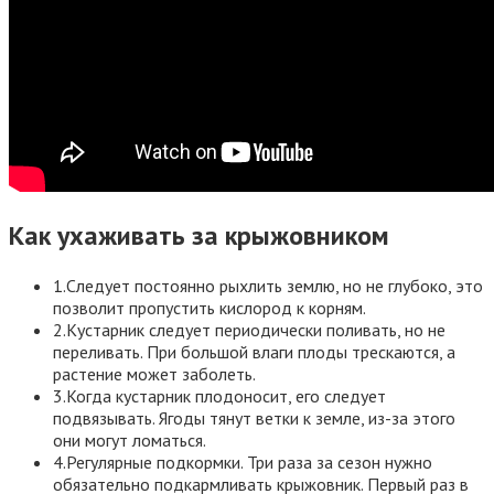
Как ухаживать за крыжовником
1.Следует постоянно рыхлить землю, но не глубоко, это
позволит пропустить кислород к корням.
2.Кустарник следует периодически поливать, но не
переливать. При большой влаги плоды трескаются, а
растение может заболеть.
3.Когда кустарник плодоносит, его следует
подвязывать. Ягоды тянут ветки к земле, из-за этого
они могут ломаться.
4.Регулярные подкормки. Три раза за сезон нужно
обязательно подкармливать крыжовник. Первый раз в