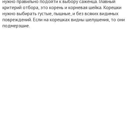
нужно правильно подойти к выбору саженца. Главный
критерий отбора, это корень и корневая шейка. Корешки
нужно выбирать густые, пышные, и без всяких видимых
повреждений. Если на корешках видны шелушения, то они
подмерзшие.