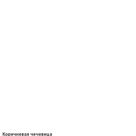
Коричневая чечевица