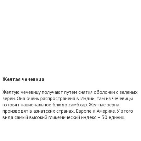
Желтая чечевица
Желтую чечевицу получают путем снятия оболочки с зеленых
зерен. Она очень распространена в Индии, там из чечевицы
готовят национальное блюдо самбхар. Желтые зерна
производят в азиатских странах, Европе и Америке. У этого
вида самый высокий гликемический индекс – 30 единиц.