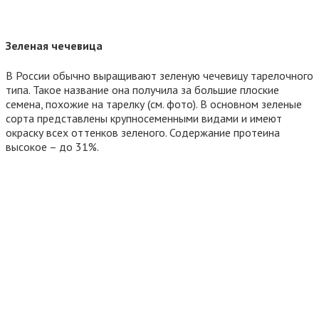
Зеленая чечевица
В России обычно выращивают зеленую чечевицу тарелочного
типа. Такое название она получила за большие плоские
семена, похожие на тарелку (см. фото). В основном зеленые
сорта представлены крупносеменными видами и имеют
окраску всех оттенков зеленого. Содержание протеина
высокое – до 31%.