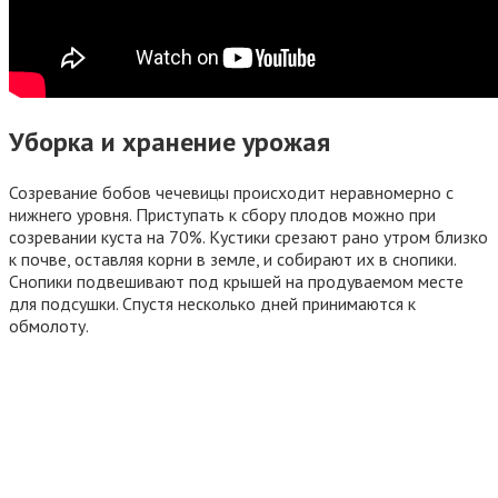
Уборка и хранение урожая
Созревание бобов чечевицы происходит неравномерно с
нижнего уровня. Приступать к сбору плодов можно при
созревании куста на 70%. Кустики срезают рано утром близко
к почве, оставляя корни в земле, и собирают их в снопики.
Снопики подвешивают под крышей на продуваемом месте
для подсушки. Спустя несколько дней принимаются к
обмолоту.