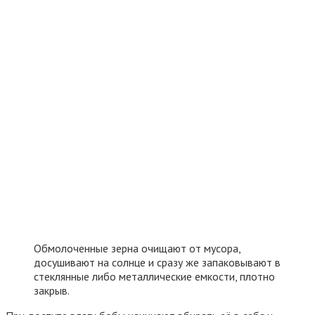
Обмолоченные зерна очищают от мусора,
досушивают на солнце и сразу же запаковывают в
стеклянные либо металлические емкости, плотно
закрыв.