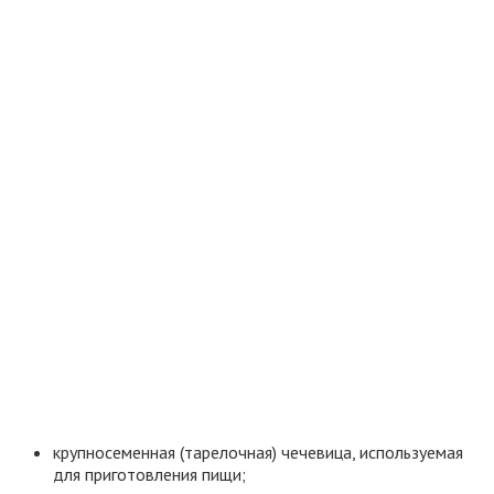
крупносеменная (тарелочная) чечевица, используемая
для приготовления пищи;