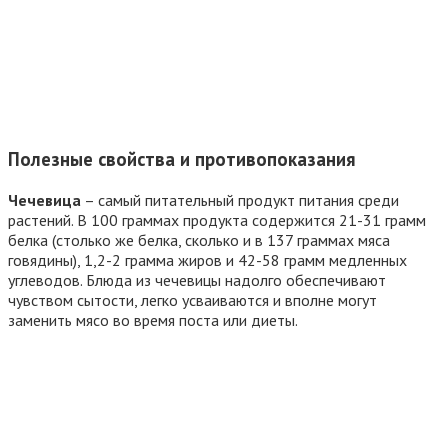
Полезные свойства и противопоказания
Чечевица
– самый питательный продукт питания среди
растений. В 100 граммах продукта содержится 21-31 грамм
белка (столько же белка, сколько и в 137 граммах мяса
говядины), 1,2-2 грамма жиров и 42-58 грамм медленных
углеводов. Блюда из чечевицы надолго обеспечивают
чувством сытости, легко усваиваются и вполне могут
заменить мясо во время поста или диеты.