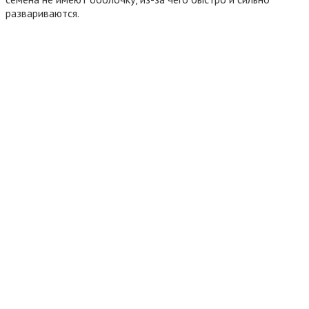
развариваются.