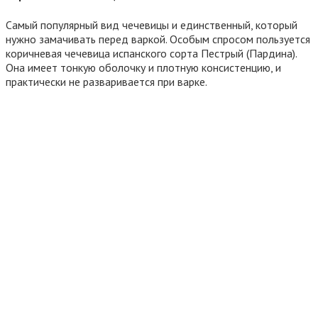
Самый популярный вид чечевицы и единственный, который
нужно замачивать перед варкой. Особым спросом пользуется
коричневая чечевица испанского сорта Пестрый (Пардина).
Она имеет тонкую оболочку и плотную консистенцию, и
практически не разваривается при варке.