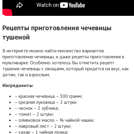
Рецепты приготовления чечевицы
тушеной
В интернете можно найти множество вариантов
приготовления чечевицы, и даже рецепты приготовления в
мультиварке. Особенно хотелось бы отметить рецепт
тушения чечевицы с овощами, который придется на вкус, как
детям, так и взрослым.
Ингредиенты
:
– красная чечевица – 300 грамм;
– средняя луковица – 2 штуки;
– чеснок – 2 зубчика;
– томат – 2 штуки;
– оливковое масло – ¾ чайной чашки;
– лавровый лист – 2 штуки;
– сахар – 1 чайная ложка;