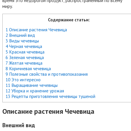
время это недорогой продукт, распространенный по всему
миру.
Содержание статьи:
1 Описание растения Чечевица
2 Внешний вид
3 Виды чечевицы
4 Черная чечевица
5 Красная чечевица
6 Зеленая чечевица
7 Желтая чечевица
8 Коричневая чечевица
9 Полезные свойства и противопоказания
10 Это интересно
11 Выращивание чечевицы
12 Уборка и хранение урожая
13 Рецепты приготовления чечевицы тушеной
Описание растения Чечевица
Внешний вид