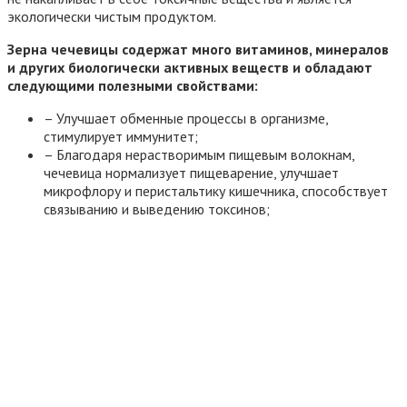
экологически чистым продуктом.
Зерна чечевицы содержат много витаминов, минералов
и других биологически активных веществ и обладают
следующими полезными свойствами:
– Улучшает обменные процессы в организме,
стимулирует иммунитет;
– Благодаря нерастворимым пищевым волокнам,
чечевица нормализует пищеварение, улучшает
микрофлору и перистальтику кишечника, способствует
связыванию и выведению токсинов;