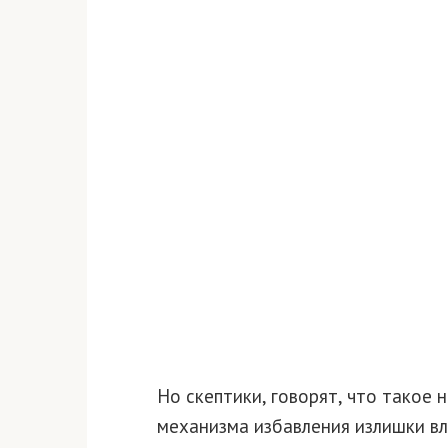
Но скептики, говорят, что такое
механизма избавления излишки вл