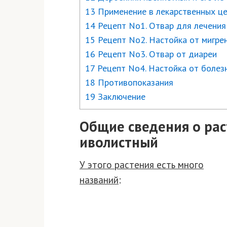
13 Применение в лекарственных ц
14 Рецепт No1. Отвар для лечения
15 Рецепт No2. Настойка от мигре
16 Рецепт No3. Отвар от диареи
17 Рецепт No4. Настойка от болез
18 Противопоказания
19 Заключение
Общие сведения о ра
иволистный
У этого растения есть много
названий
: