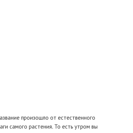
 название произошло от естественного
аги самого растения. То есть утром вы