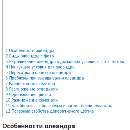
1 Особенности олеандра
2 Виды олеандра с фото
3 Выращивание олеандра в домашних условиях, фото, видео
4 Наилучшие условия для олеандра
5 Пересадка и обрезка олеандра
6 Проблемы при выращивании олеандра
7 Размножение олеандра
8 Размножение отводками
9 Черенкование цветка
10 Размножение семенами
11 Как бороться с болезнями и вредителями олеандра
12 Полезные свойства декоративного цветка
Особенности олеандра