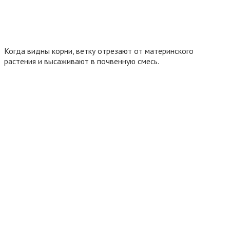
Когда видны корни, ветку отрезают от материнского
растения и высаживают в почвенную смесь.