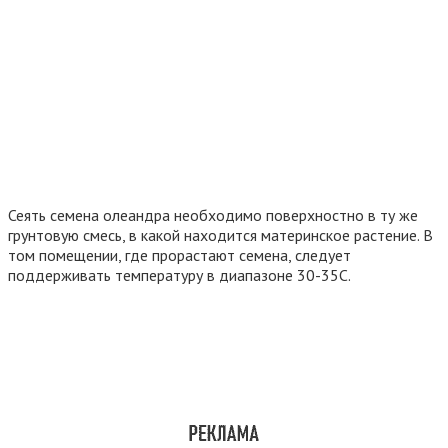
Сеять семена олеандра необходимо поверхностно в ту же
грунтовую смесь, в какой находится материнское растение. В
том помещении, где прорастают семена, следует
поддерживать температуру в диапазоне 30-35С.