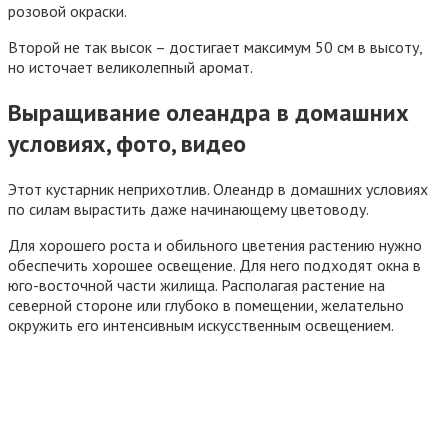
розовой окраски.
Второй не так высок – достигает максимум 50 см в высоту,
но источает великолепный аромат.
Выращивание олеандра в домашних
условиях, фото, видео
Этот кустарник неприхотлив. Олеандр в домашних условиях
по силам вырастить даже начинающему цветоводу.
Для хорошего роста и обильного цветения растению нужно
обеспечить хорошее освещение. Для него подходят окна в
юго-восточной части жилища. Располагая растение на
северной стороне или глубоко в помещении, желательно
окружить его интенсивным искусственным освещением.