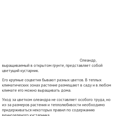
Олеандр,
выращиваемый в открытом грунте, представляет собой
цветущий кустарник.
Его крупные соцветия бывают разных цветов. В теплых
климатических зонах растение размещают в саду и в любом
климате его можно выращивать дома.
Уход за цветком олеандра не составляет особого труда, но
из-за размеров растения и теплолюбивости необходимо
придерживаться некоторых правил по содержанию
вечнозеленого кустарника.