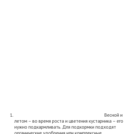
Весной и
летом – во время роста и цветения кустарника – его
нужно подкармливать. Для подкормки подходят
органические удобрения или комплексные.