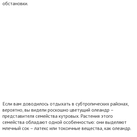
обстановки.
Если вам доводилось отдыхать в субтропических районах,
вероятно, вы видели роскошно цветущий олеандр –
представителя семейства кутровых. Растения этого
семейства обладают одной особенностью: они выделяют
млечный сок – латекс или токсичные вещества, как олеандр.