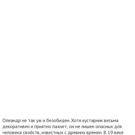
Олеандр не так уж и безобиден. Хотя кустарник весьма
декоративен и приятно пахнет, он не лишен опасных для
человека свойств, известных с древних времен. В 19 веке