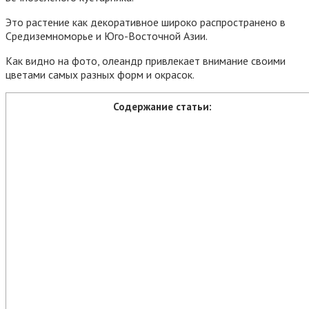
Это растение как декоративное широко распространено в
Средиземноморье и Юго-Восточной Азии.
Как видно на фото, олеандр привлекает внимание своими
цветами самых разных форм и окрасок.
Содержание статьи: