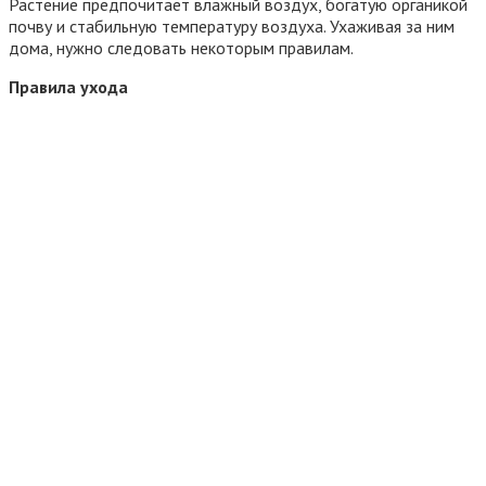
Растение предпочитает влажный воздух, богатую органикой
почву и стабильную температуру воздуха. Ухаживая за ним
дома, нужно следовать некоторым правилам.
Правила ухода