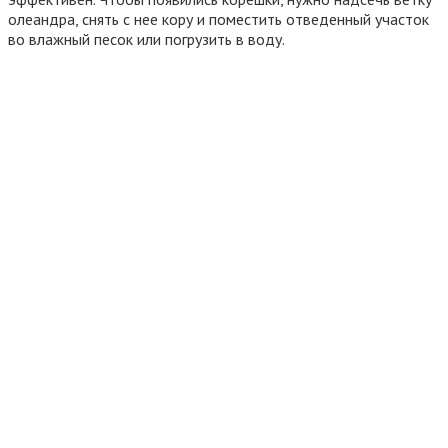
олеандра, снять с нее кору и поместить отведенный участок
во влажный песок или погрузить в воду.