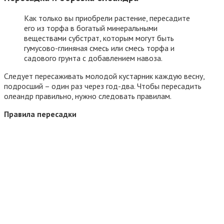
Как только вы приобрели растение, пересадите
его из торфа в богатый минеральными
веществами субстрат, которым могут быть
гумусово-глиняная смесь или смесь торфа и
садового грунта с добавлением навоза.
Следует пересаживать молодой кустарник каждую весну,
подросший – один раз через год-два. Чтобы пересадить
олеандр правильно, нужно следовать правилам.
Правила пересадки