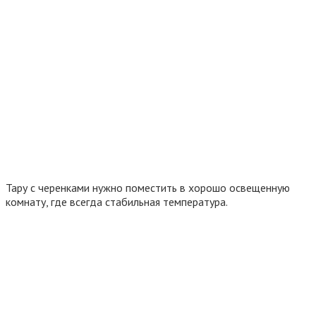
Тару с черенками нужно поместить в хорошо освещенную
комнату, где всегда стабильная температура.