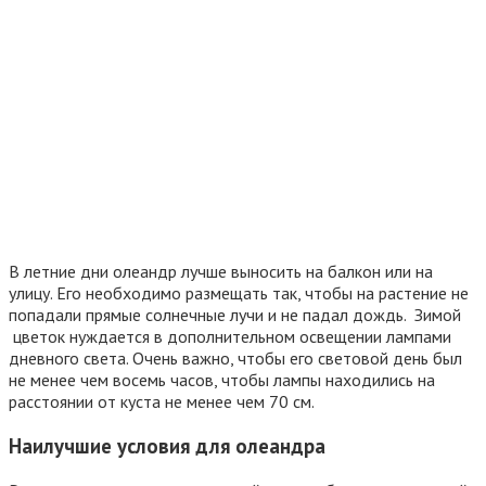
В летние дни олеандр лучше выносить на балкон или на
улицу. Его необходимо размещать так, чтобы на растение не
попадали прямые солнечные лучи и не падал дождь. Зимой
цветок нуждается в дополнительном освещении лампами
дневного света. Очень важно, чтобы его световой день был
не менее чем восемь часов, чтобы лампы находились на
расстоянии от куста не менее чем 70 см.
Наилучшие условия для олеандра