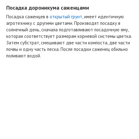
Посадка дороникума саженцами
Посадка саженцев в
открытый грунт
, имеет идентичную
агротехнику с другими цветами. Производят посадку в
солнечный день, сначала подготавливают посадочную яму,
которая соответствует размерам корневой системы цветка.
Затем субстрат, смешивают две части компоста, две части
почвы и одну часть песка. После посадки саженец обильно
поливают водой.