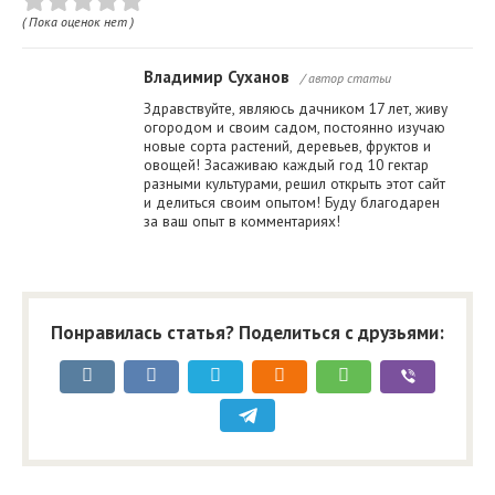
( Пока оценок нет )
Владимир Суханов
/ автор статьи
Здравствуйте, являюсь дачником 17 лет, живу
огородом и своим садом, постоянно изучаю
новые сорта растений, деревьев, фруктов и
овощей! Засаживаю каждый год 10 гектар
разными культурами, решил открыть этот сайт
и делиться своим опытом! Буду благодарен
за ваш опыт в комментариях!
Понравилась статья? Поделиться с друзьями: