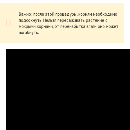
Важно: после этой процедуры, корням необходимо
подсохнуть. Нельзя пересаживать растение с
мокрыми корнями, от переизбытка влаги оно может
погибнуть.