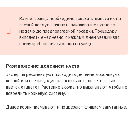
Важно: сеянцы необходимо закалять, вынося их на
свежий воздух. Начинать закаливание нужно за
неделю до предполагаемой посадки. Процедуру
выполнять ежедневно, с каждым днем увеличивая
время пребывания саженца на улице.
Размножение делением куста
Эксперты рекомендуют проводить деление дороникума
весной или осенью, один раз в пять лет, после того как
цветок отцветет. Растение аккуратно выкапывают, чтобы не
повредить корневую систему.
Далее корни промывают, и подрезают слишком запутанные.