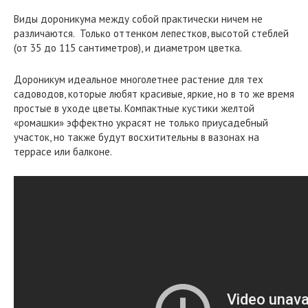
Виды дороникума между собой практически ничем не
различаются. Только оттенком лепестков, высотой стеблей
(от 35 до 115 сантиметров), и диаметром цветка.
Дороникум идеальное многолетнее растение для тех
садоводов, которые любят красивые, яркие, но в то же время
простые в уходе цветы. Компактные кустики желтой
«ромашки» эффектно украсят не только приусадебный
участок, но также будут восхитительны в вазонах на
террасе или балконе.