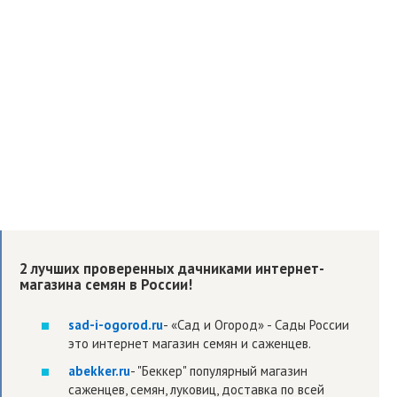
2 лучших проверенных дачниками интернет-
магазина семян в России!
sad-i-ogorod.ru
- «Сад и Огород» - Сады России
это интернет магазин семян и саженцев.
abekker.ru
- "Беккер" популярный магазин
саженцев, семян, луковиц, доставка по всей