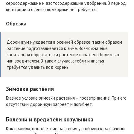
серосодержащие и азотосодержащие удобрения. В период
вегетации и осенью подкормки не требуется.
Обрезка
Дороникум нуждается в осенней обрезке, таким образом
растение подготавливается к зиме. Возможна еще
санитарная обрезка, если растение поражено болезнью
или вредителем. В таком случае, стебли и листья
требуется удалить под корень.
Зимовка растения
Главное условие зимовки растения – проветривание. При его
отсутствии дороникум запреет и погибнет.
Болезни и вредители козульника
Как правило, многолетние растения устойчивы к различным