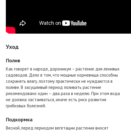
Уход
Полив
Как говорят в народе, дороникум – растение для ленивых
садоводов. Дело в том, что мощные корневища способны
сохранять влагу, поэтому практически не нуждаются в
поливе. В засушливый период поливать растение
рекомендовано один – два раза в неделю. При этом вода
не должна застаиваться, иначе есть риск развития
грибковых болезней.
Подкормка
Весной, перед периодом вегетации растения вносят