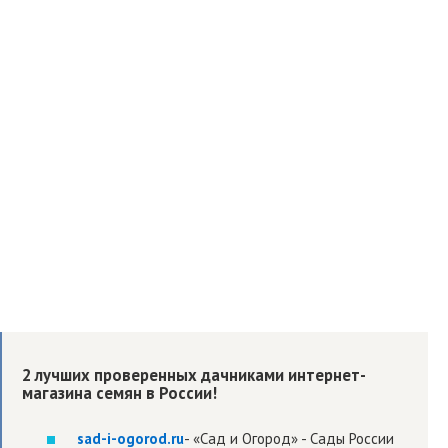
2 лучших проверенных дачниками интернет-
магазина семян в России!
sad-i-ogorod.ru
- «Сад и Огород» - Сады России