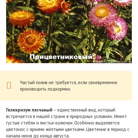
Частый полив не требуется, если своевременно
производить подкормки.
Гелехризум песчаный
– единственный вид, который
встречается в нашей стране в природных условиях. Имеет
густые стебли и листья-колючки. Особенно выделяется
цветонос с яркими жёлтыми цветками. Цветение в период с
начала июня до конца августа.