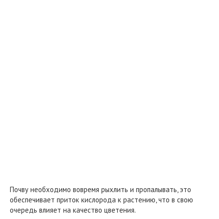
Почву необходимо вовремя рыхлить и пропалывать, это
обеспечивает приток кислорода к растению, что в свою
очередь влияет на качество цветения.