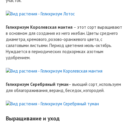
участок.
Гелихризум Королевская мантия
– этот сорт выращивают
в основном для создания из него икебан. Цветы среднего
диаметра, кремового, розово-оранжевого цвета, с
салатовыми листьями. Период цветения июль-октябрь.
Нуждается в периодических подкормках азотным
удобрением.
Гелихризум Серебряный туман
– вьющий сорт, используем
для облагораживания, веранд, беседок, изгородей.
Выращивание и уход