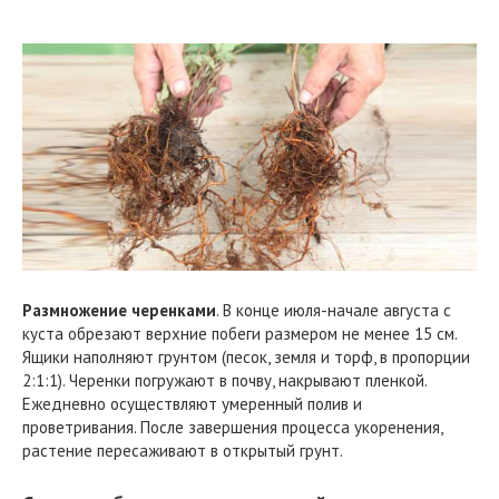
Размножение черенками
. В конце июля-начале августа с
куста обрезают верхние побеги размером не менее 15 см.
Ящики наполняют грунтом (песок, земля и торф, в пропорции
2:1:1). Черенки погружают в почву, накрывают пленкой.
Ежедневно осуществляют умеренный полив и
проветривания. После завершения процесса укоренения,
растение пересаживают в открытый грунт.