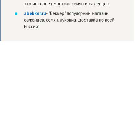
это интернет магазин семян и саженцев.
abekker.ru
- "Беккер" популярный магазин
саженцев, семян, луковиц, доставка по всей
России!