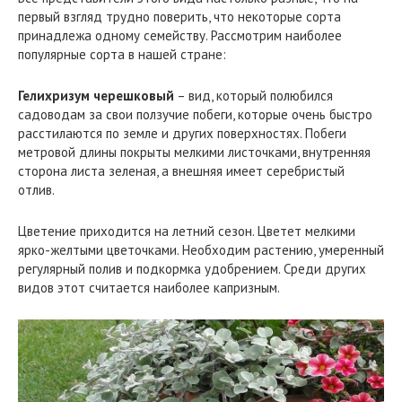
первый взгляд трудно поверить, что некоторые сорта
принадлежа одному семейству. Рассмотрим наиболее
популярные сорта в нашей стране:
Гелихризум черешковый
– вид, который полюбился
садоводам за свои ползучие побеги, которые очень быстро
расстилаются по земле и других поверхностях. Побеги
метровой длины покрыты мелкими листочками, внутренняя
сторона листа зеленая, а внешняя имеет серебристый
отлив.
Цветение приходится на летний сезон. Цветет мелкими
ярко-желтыми цветочками. Необходим растению, умеренный
регулярный полив и подкормка удобрением. Среди других
видов этот считается наиболее капризным.