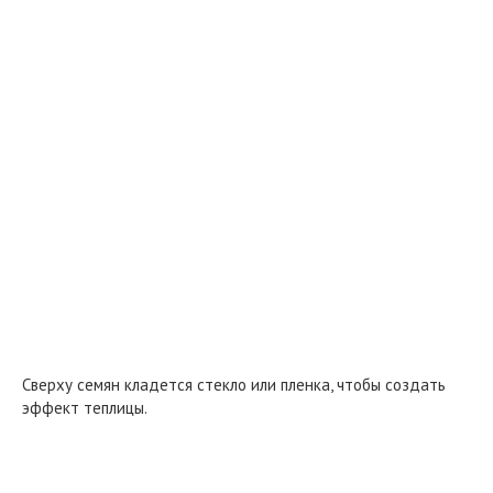
Сверху семян кладется стекло или пленка, чтобы создать
эффект теплицы.