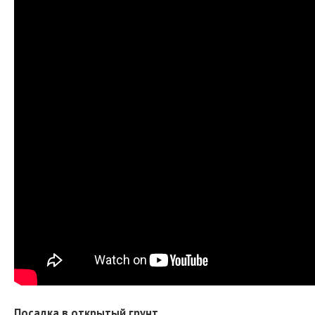
Посадка в открытый грунт