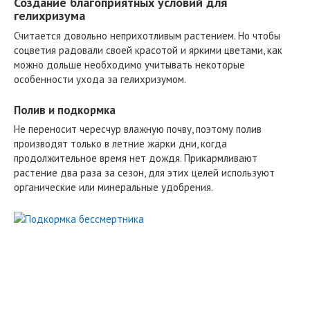
Создание благоприятных условий для
гелихризума
Считается довольно неприхотливым растением. Но чтобы
соцветия радовали своей красотой и яркими цветами, как
можно дольше необходимо учитывать некоторые
особенности ухода за гелихризумом.
Полив и подкормка
Не переносит чересчур влажную почву, поэтому полив
производят только в летние жарки дни, когда
продолжительное время нет дождя. Прикармливают
растение два раза за сезон, для этих целей используют
органические или минеральные удобрения.