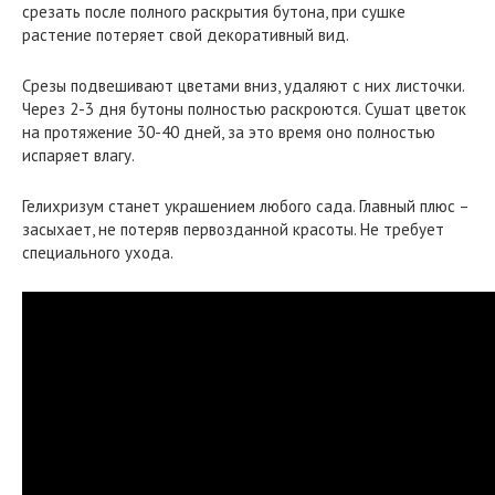
срезать после полного раскрытия бутона, при сушке
растение потеряет свой декоративный вид.
Срезы подвешивают цветами вниз, удаляют с них листочки.
Через 2-3 дня бутоны полностью раскроются. Сушат цветок
на протяжение 30-40 дней, за это время оно полностью
испаряет влагу.
Гелихризум станет украшением любого сада. Главный плюс –
засыхает, не потеряв первозданной красоты. Не требует
специального ухода.