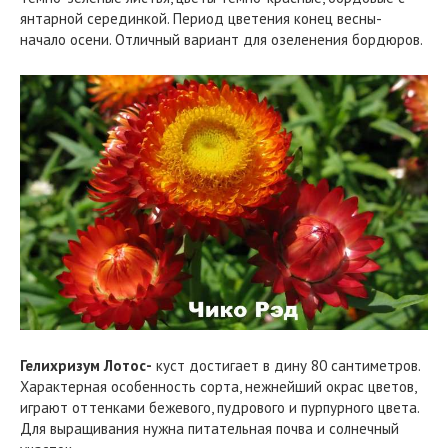
янтарной серединкой. Период цветения конец весны-
начало осени. Отличный вариант для озеленения бордюров.
Гелихризум Лотос-
куст достигает в дину 80 сантиметров.
Характерная особенность сорта, нежнейший окрас цветов,
играют оттенками бежевого, пудрового и пурпурного цвета.
Для выращивания нужна питательная почва и солнечный