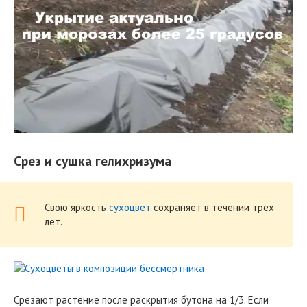
Срез и сушка гелихризума
Свою яркость
сухоцвет
сохраняет в течении трех
лет.
Срезают растение после раскрытия бутона на 1/3. Если