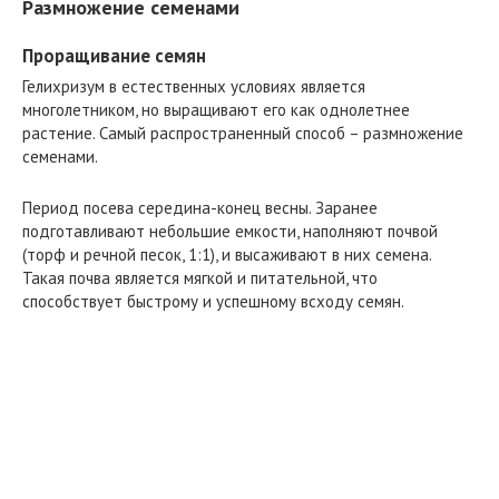
Размножение семенами
Проращивание семян
Гелихризум в естественных условиях является
многолетником, но выращивают его как однолетнее
растение. Самый распространенный способ – размножение
семенами.
Период посева середина-конец весны. Заранее
подготавливают небольшие емкости, наполняют почвой
(торф и речной песок, 1:1), и высаживают в них семена.
Такая почва является мягкой и питательной, что
способствует быстрому и успешному всходу семян.