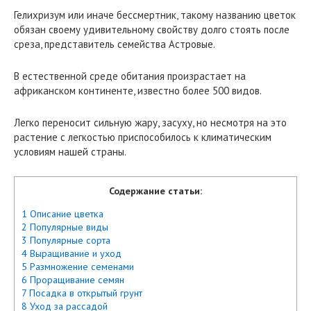
Гелихризум или иначе бессмертник, такому названию цветок
обязан своему удивительному свойству долго стоять после
среза, представитель семейства Астровые.
В естественной среде обитания произрастает на
африканском континенте, известно более 500 видов.
Легко переносит сильную жару, засуху, но несмотря на это
растение с легкостью приспособилось к климатическим
условиям нашей страны.
Содержание статьи:
1 Описание цветка
2 Популярные виды
3 Популярные сорта
4 Выращивание и уход
5 Размножение семенами
6 Проращивание семян
7 Посадка в открытый грунт
8 Уход за рассадой