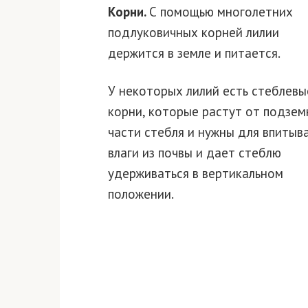
Корни.
С помощью многолетних
подлуковичных корней лилии
держится в земле и питается.
У некоторых лилий есть стеблевы
корни, которые растут от подзем
части стебля и нужны для впитыв
влаги из почвы и дает стеблю
удерживаться в вертикальном
положении.