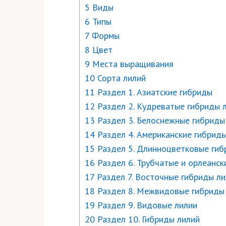
5 Виды
6 Типы
7 Формы
8 Цвет
9 Места выращивания
10 Сорта лилий
11 Раздел 1. Азиатские гибриды
12 Раздел 2. Кудреватые гибриды 
13 Раздел 3. Белоснежные гибриды
14 Раздел 4. Американские гибрид
15 Раздел 5. Длинноцветковые гиб
16 Раздел 6. Трубчатые и орлеанск
17 Раздел 7. Восточные гибриды л
18 Раздел 8. Межвидовые гибриды
19 Раздел 9. Видовые лилии
20 Раздел 10. Гибриды лилий