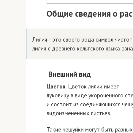
Общие сведения о рас
Лилия – это своего рода символ чистот
лилия с древнего кельтского языка озна
Внешний вид
Цветок.
Цветок лилии имеет
луковицу в виде укороченного ст
и состоит из соединяющихся чешу
видоизмененных листьев.
Такие чешуйки могут быть разных