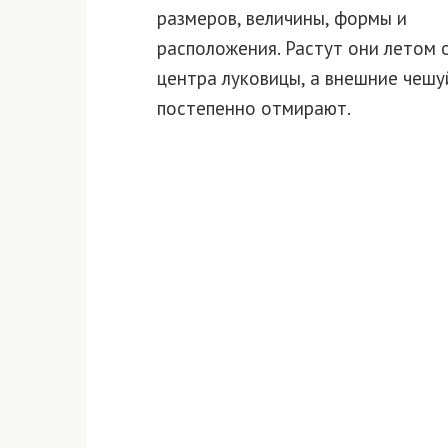
размеров, величины, формы и
расположения. Растут они летом 
центра луковицы, а внешние чешу
постепенно отмирают.