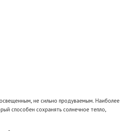
освещенным, не сильно продуваемым. Наиболее
орый способен сохранять солнечное тепло,