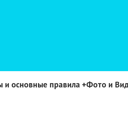
ы и основные правила +Фото и Ви