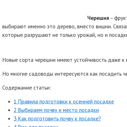
Черешня
– фрук
выбирают именно это дерево, вместо вишни. Связа
которые разрушают не только урожай, но и посадк
Новые сорта черешни имеют устойчивость даже к к
Но многие садоводы интересуются как посадить 
Содержание статьи:
1 Правила подготовки к осенней посадке
2 Выбираем почву и место посадки
3 Как подготовить почву к посадке?