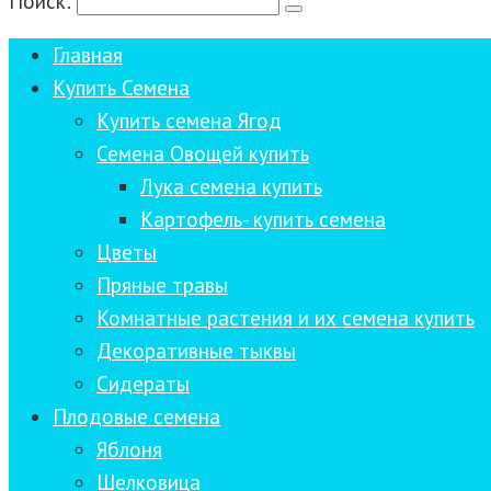
Поиск:
Главная
Купить Семена
Купить семена Ягод
Семена Овощей купить
Лука семена купить
Картофель- купить семена
Цветы
Пряные травы
Комнатные растения и их семена купить
Декоративные тыквы
Сидераты
Плодовые семена
Яблоня
Шелковица