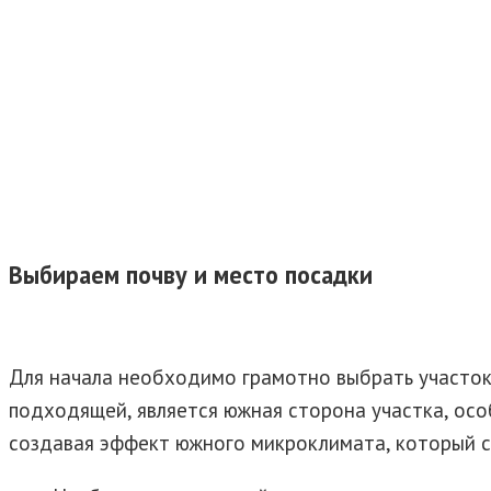
Выбираем почву и место посадки
Для начала необходимо грамотно выбрать участок
подходящей, является южная сторона участка, осо
создавая эффект южного микроклимата, который с