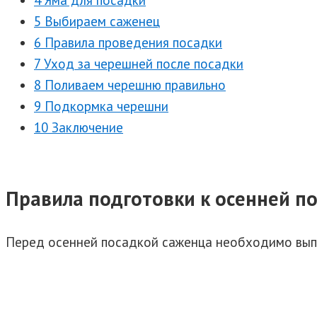
4 Яма для посадки
5 Выбираем саженец
6 Правила проведения посадки
7 Уход за черешней после посадки
8 Поливаем черешню правильно
9 Подкормка черешни
10 Заключение
Правила подготовки к осенней п
Перед осенней посадкой саженца необходимо выпо