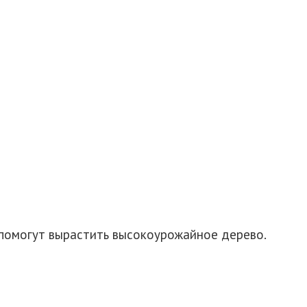
помогут вырастить высокоурожайное дерево.