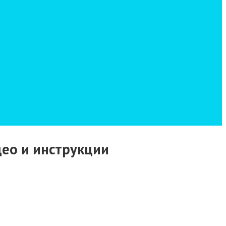
део и инструкции