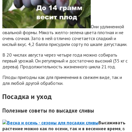
Они удлиненной
овальной формы. Мякоть желто-зелена цвета плотная и не
очень сочная. Зато в ней отлично сочетается сладкий и
кислый вкус. 4,2 балла присудили сорту по шкале дегустации.
В 20 числах августа через четыре года можно собирать
первый урожай. Он регулярный и достаточно высокий (35 кг с
дерева). Продолжительность жизненного цикла 21 год.
Плоды пригодны как для применения в свежем виде, так и
для любой другой обработки.
Посадка и уход
Полезные советы по высадке сливы
Высаживать
растение можно как по осени, так и в весеннее время
, в