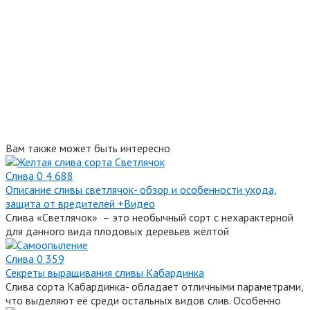
Вам также может быть интересно
Слива
0
4 688
Описание сливы светлячок- обзор и особенности ухода,
защита от вредителей +Видео
Слива «Светлячок» – это необычный сорт с нехарактерной
для данного вида плодовых деревьев жёлтой
Слива
0
359
Секреты выращивания сливы Кабардинка
Слива сорта Кабардинка- обладает отличными параметрами,
что выделяют её среди остальных видов слив. Особенно