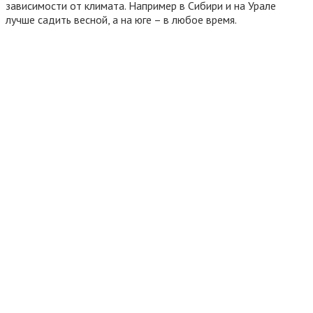
зависимости от климата. Например в Сибири и на Урале
лучше садить весной, а на юге – в любое время.