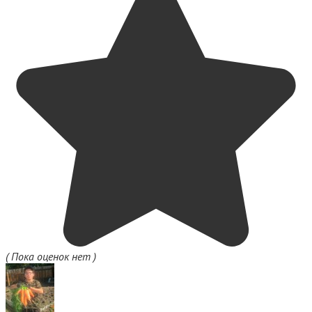
( Пока оценок нет )