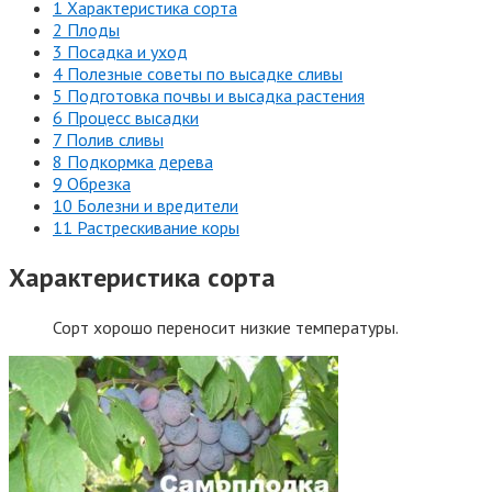
1 Характеристика сорта
2 Плоды
3 Посадка и уход
4 Полезные советы по высадке сливы
5 Подготовка почвы и высадка растения
6 Процесс высадки
7 Полив сливы
8 Подкормка дерева
9 Обрезка
10 Болезни и вредители
11 Растрескивание коры
Характеристика сорта
Сорт хорошо переносит низкие температуры.