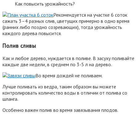
Как повысить урожайность?
Рекомендуется на участке 6 соток
сажать 3–4 разных слив, цветущих примерно в одно время
(ранних либо поздно созревающих), тогда урожайность
каждого дерева повысится.
Полив сливы
Как и любое дерево, нуждается в поливе. В засуху поливайте
каждые две недели, в среднем по 3-5 л на дерево.
Во время дождей не поливаем.
Лучше поливать из ведра, таким образом вы можете
контролировать количество воды в отличии от полива со
шланга.
Особенно важен полив во время завязывания плодов.