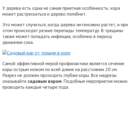
У дерева есть одна не самая приятная особенность: кора
может растрескаться и дерево погибнет.
Это может случиться, когда дерево интенсивно растет, и при
этом происходят резкие перепады температур. В трещины
также может попадать инфекция, особенно в период
движения сока.
Самой эффективной мерой профилактики является сечение
коры острым ножом по всей длине на расстоянии 20 см.
Разрез не должен проходить глубже коры. Все надрезы
смазывайте
садовым варом
. Подобные мероприятия можно
проводить каждые четыре года.