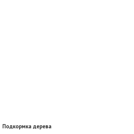
Подкормка дерева