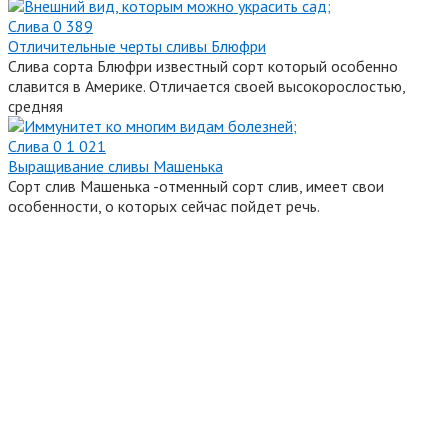
Слива
0
389
Отличительные черты сливы Блюфри
Слива сорта Блюфри известный сорт который особенно
славится в Америке. Отличается своей высокорослостью,
средняя
Слива
0
1 021
Выращивание сливы Машенька
Сорт слив Машенька -отменный сорт слив, имеет свои
особенности, о которых сейчас пойдет речь.