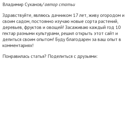
Владимир Суханов
/ автор статьи
Здравствуйте, являюсь дачником 17 лет, живу огородом и
своим садом, постоянно изучаю новые сорта растений,
деревьев, фруктов и овощей! Засаживаю каждый год 10
гектар разными культурами, решил открыть этот сайт и
делиться своим опытом! Буду благодарен за ваш опыт в
комментариях!
Понравилась статья? Поделиться с друзьями: