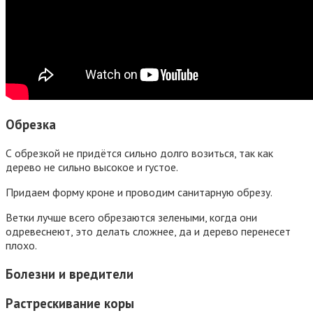
Обрезка
С обрезкой не придётся сильно долго возиться, так как
дерево не сильно высокое и густое.
Придаем форму кроне и проводим санитарную обрезу.
Ветки лучше всего обрезаются зелеными, когда они
одревеснеют, это делать сложнее, да и дерево перенесет
плохо.
Болезни и вредители
Растрескивание коры