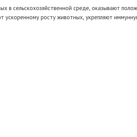
ых в сельскохозяйственной среде, оказывают поло
т ускоренному росту животных, укрепляют иммунну