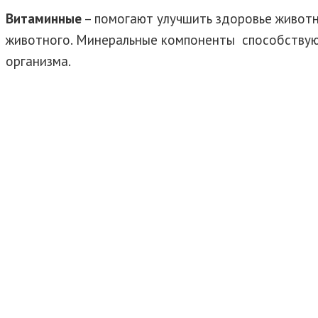
Витаминные
– помогают улучшить здоровье животн
животного. Минеральные компоненты способствую
организма.