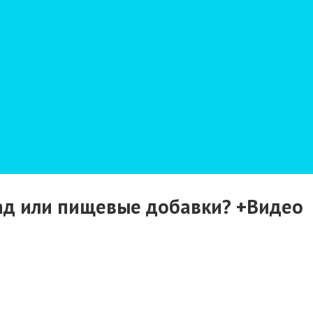
бад или пищевые добавки? +Видео