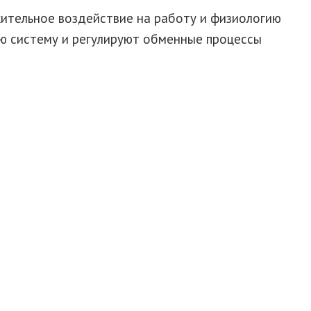
жительное воздействие на работу и физиологию
ю систему и регулируют обменные процессы