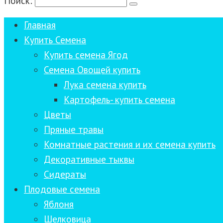
Поиск:
Главная
Купить Семена
Купить семена Ягод
Семена Овощей купить
Лука семена купить
Картофель- купить семена
Цветы
Пряные травы
Комнатные растения и их семена купить
Декоративные тыквы
Сидераты
Плодовые семена
Яблоня
Шелковица