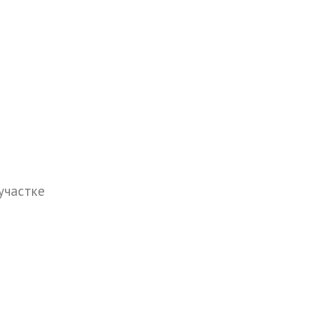
участке