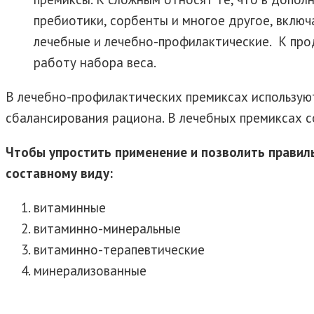
пребиотики, сорбенты и многое другое, включ
лечебные и лечебно-профилактические. К про
работу набора веса.
В лечебно-профилактических премиксах использую
сбалансирования рациона. В лечебных премиксах 
Чтобы упростить применение и позволить правил
составному виду:
витаминные
витаминно-минеральные
витаминно-терапевтические
минерализованные