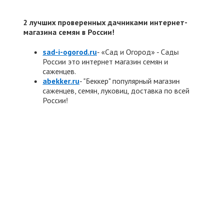
2 лучших проверенных дачниками интернет-
магазина семян в России!
sad-i-ogorod.ru
- «Сад и Огород» - Сады
России это интернет магазин семян и
саженцев.
abekker.ru
- "Беккер" популярный магазин
саженцев, семян, луковиц, доставка по всей
России!