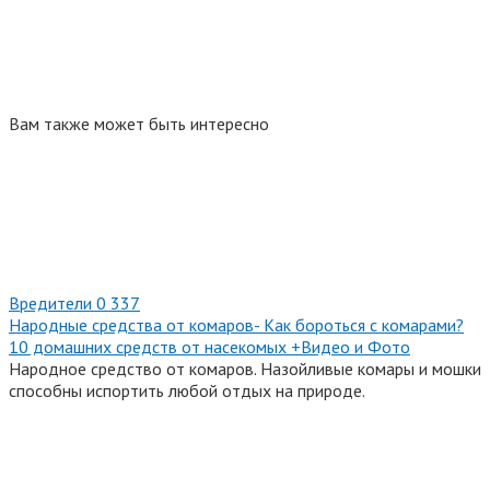
Вам также может быть интересно
Вредители
0
337
Народные средства от комаров- Как бороться с комарами?
10 домашних средств от насекомых +Видео и Фото
Народное средство от комаров. Назойливые комары и мошки
способны испортить любой отдых на природе.