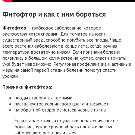
Фитофтор и как с ним бороться
Фитофтор
— грибковое заболевание, которое
распространяется спорами. Для томатов наносит
существенный вред, способно погубить все плоды. Чаще
всего растения заболевают в конце лета, когда ночная
температура достаточно низкая. Если признаки болезни
появились в большом количестве на кустах, спасти томаты
уже будет невозможно. Регулярная профилактика и активные
меры на самой первой стадии болезни помогут спасти
урожай.
Признаки фитофтора:
плоды становятся темными;
листва кустов коричневого цвета и засыхает;
на обратной стороне листьев черные пятна.
Если вы заметили, что участки поражения еще не
большие, нужно срочно убрать плоды и листья
заболевшего растения и сжечь.