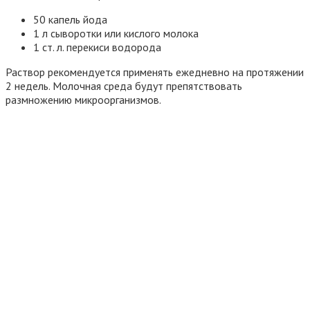
50 капель йода
1 л сыворотки или кислого молока
1 ст. л. перекиси водорода
Раствор рекомендуется применять ежедневно на протяжении
2 недель. Молочная среда будут препятствовать
размножению микроорганизмов.