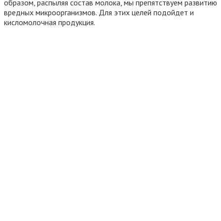
образом, распыляя состав молока, мы препятствуем развитию
вредных микроорганизмов. Для этих целей подойдет и
кисломолочная продукция.