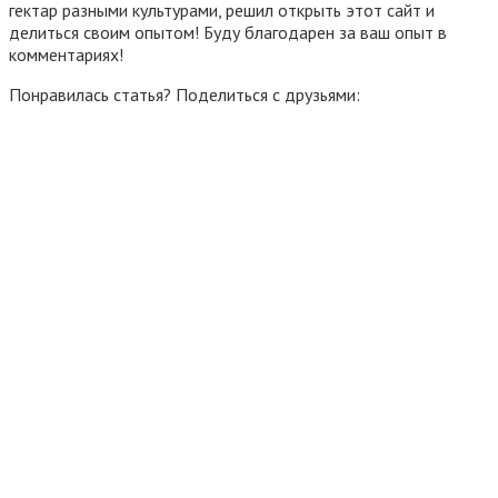
гектар разными культурами, решил открыть этот сайт и
делиться своим опытом! Буду благодарен за ваш опыт в
комментариях!
Понравилась статья? Поделиться с друзьями: