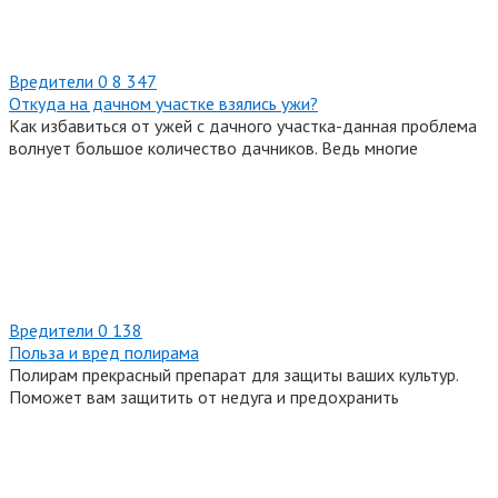
Вредители
0
8 347
Откуда на дачном участке взялись ужи?
Как избавиться от ужей с дачного участка-данная проблема
волнует большое количество дачников. Ведь многие
Вредители
0
138
Польза и вред полирама
Полирам прекрасный препарат для защиты ваших культур.
Поможет вам защитить от недуга и предохранить