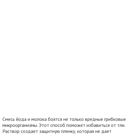
Смесь йода и молока боятся не только вредные грибковые
микроорганизмы. Этот способ поможет избавиться от тли.
Раствор создает защитную пленку, которая не дает