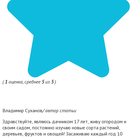
(
1
оценка, среднее
5
из
5
)
Владимир Суханов
/ автор статьи
Здравствуйте, являюсь дачником 17 лет, живу огородом и
своим садом, постоянно изучаю новые сорта растений,
деревьев, фруктов и овощей! Засаживаю каждый год 10