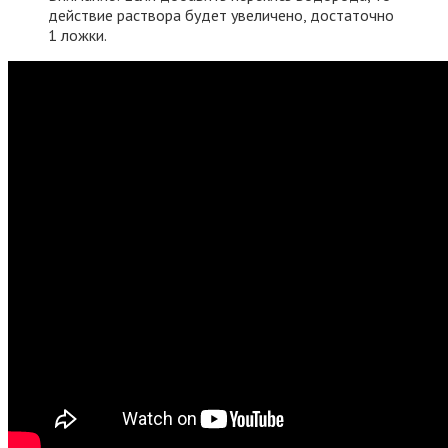
действие раствора будет увеличено, достаточно
1 ложки.