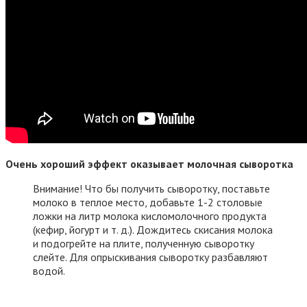
Очень хороший эффект оказывает молочная сыворотка
Внимание! Что бы получить сыворотку, поставьте
молоко в теплое место, добавьте 1-2 столовые
ложки на литр молока кисломолочного продукта
(кефир, йогурт и т. д.). Дождитесь скисания молока
и подогрейте на плите, полученную сыворотку
слейте. Для опрыскивания сыворотку разбавляют
водой.