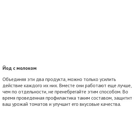
Йод с молоком
Объединяя эти два продукта, можно только усилить
действие каждого их них. Вместе они работают еще лучше,
чем по отдельности, не пренебрегайте этим способом. Во
время проведенная профилактика таким составом, защитит
ваш урожай томатов и улучшит его вкусовые качества.