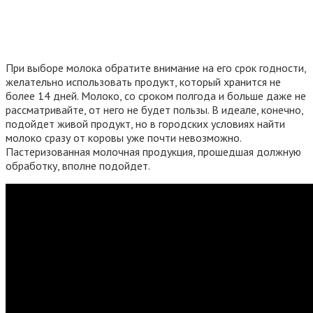
При выборе молока обратите внимание на его срок годности,
желательно использовать продукт, который хранится не
более 14 дней. Молоко, со сроком полгода и больше даже не
рассматривайте, от него не будет пользы. В идеале, конечно,
подойдет живой продукт, но в городских условиях найти
молоко сразу от коровы уже почти невозможно.
Пастеризованная молочная продукция, прошедшая должную
обработку, вполне подойдет.