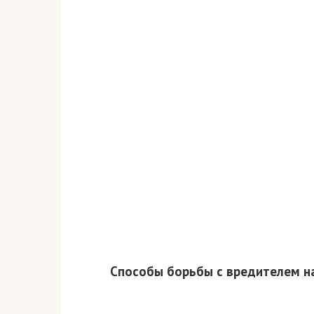
Способы борьбы с вредителем на