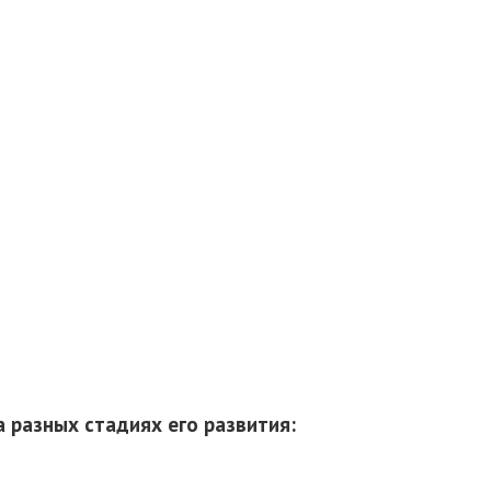
 разных стадиях его развития: