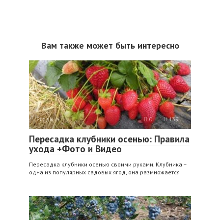
Вам также может быть интересно
Ягоды
0
439
Пересадка клубники осенью: Правила
ухода +Фото и Видео
Пересадка клубники осенью своими руками. Клубника –
одна из популярных садовых ягод, она размножается