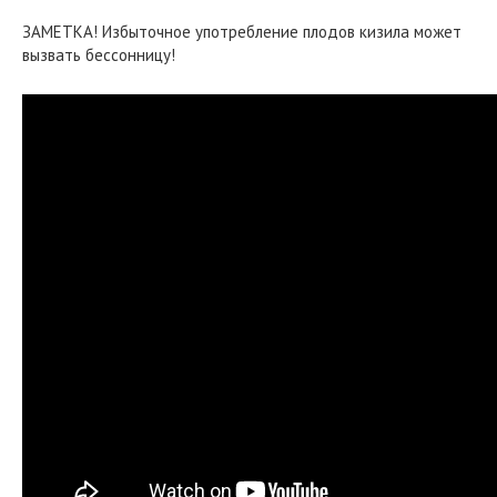
ЗАМЕТКА! Избыточное употребление плодов кизила может
вызвать бессонницу!