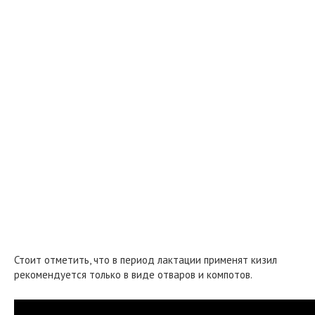
Стоит отметить, что в период лактации применят кизил
рекомендуется только в виде отваров и компотов.