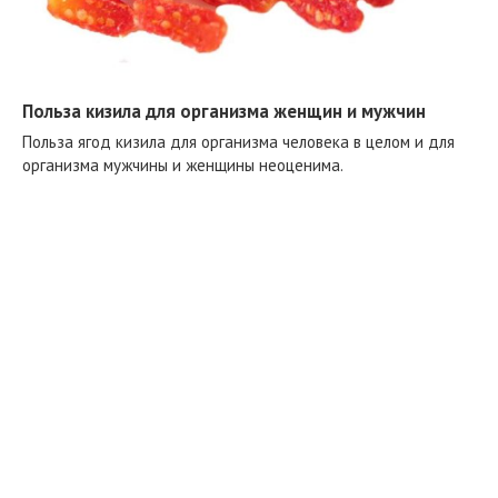
Польза кизила для организма женщин и мужчин
Польза ягод кизила для организма человека в целом и для
организма мужчины и женщины неоценима.