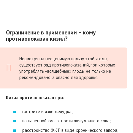
Ограничение в применении – кому
противопоказан кизил?
Несмотря на неоценимую пользу этой ягоды,
существует ряд противопоказаний, при которых
употреблять «волшебные» плоды не только не
рекомендовано, а опасно для здоровья.
Кизил противопоказан при:
гастрите и язве желудка;
повышенной кислотности желудочного сока;
расстройство ЖКТ в виде хронического запора,