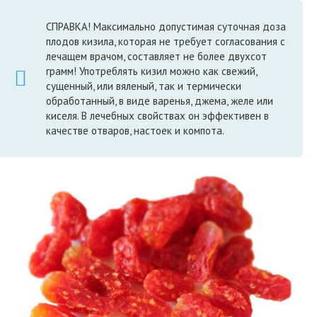
СПРАВКА! Максимально допустимая суточная доза
плодов кизила, которая не требует согласования с
лечащем врачом, составляет не более двухсот
грамм! Употреблять кизил можно как свежий,
сущенный, или вяленый, так и термически
обработанный, в виде варенья, джема, желе или
киселя. В лечебных свойствах он эффективен в
качестве отваров, настоек и компота.