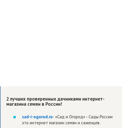
2 лучших проверенных дачниками интернет-
магазина семян в России!
sad-i-ogorod.ru
- «Сад и Огород» - Сады России
это интернет магазин семян и саженцев.