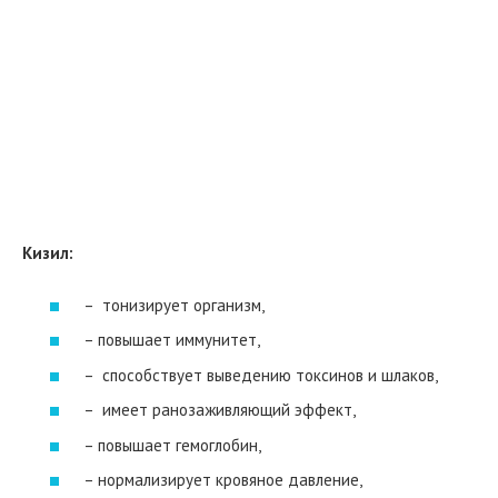
Кизил:
– тонизирует организм,
– повышает иммунитет,
– способствует выведению токсинов и шлаков,
– имеет ранозаживляющий эффект,
– повышает гемоглобин,
– нормализирует кровяное давление,