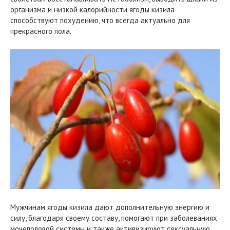
организма и низкой калорийности ягоды кизила
способствуют похудению, что всегда актуально для
прекрасного пола.
Мужчинам ягоды кизила дают дополнительную энергию и
силу, благодаря своему составу, помогают при заболеваниях
мочеполовой системы и также активизируют сексуальную