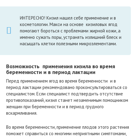
ИНТЕРЕСНО! Кизил нашел себе применение и в
косметологии. Макси на основе кизиловых ягод
помогают бороться с проблемами жирной кожи, а
именно сужать поры, устранять излишний блеск и
насыщать клетки полезными микроэлементами.
Возможность применения кизила во время
беременности и в период лактации
Перед применением ягод во время беременности и в
период лактации рекомендовано проконсультироваться со
специалистом. Если специалист подтвердить отсутствие
противопоказаний, кизил станет незаменимым помощником
женщин при беременности и в период грудного
вскармливания.
Во время беременности, применение плодов этого растения
поможет справиться со многими неприятными симптомами,