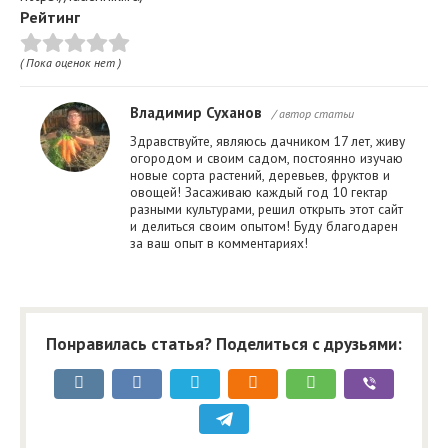
Рейтинг
( Пока оценок нет )
Владимир Суханов
/ автор статьи
Здравствуйте, являюсь дачником 17 лет, живу
огородом и своим садом, постоянно изучаю
новые сорта растений, деревьев, фруктов и
овощей! Засаживаю каждый год 10 гектар
разными культурами, решил открыть этот сайт
и делиться своим опытом! Буду благодарен
за ваш опыт в комментариях!
Понравилась статья? Поделиться с друзьями: