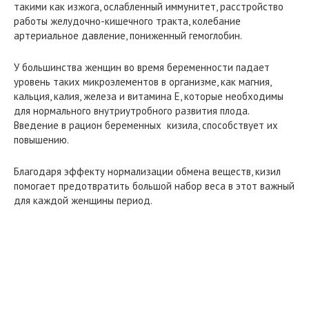
такими как изжога, ослабленный иммунитет, расстройство
работы желудочно-кишечного тракта, колебание
артериальное давление, пониженный гемоглобин.
У большинства женщин во время беременности падает
уровень таких микроэлементов в организме, как магния,
кальция, калия, железа и витамина Е, которые необходимы
для нормального внутриутробного развития плода.
Введение в рацион беременных кизила, способствует их
повышению.
Благодаря эффекту нормализации обмена веществ, кизил
помогает предотвратить большой набор веса в этот важный
для каждой женщины период.