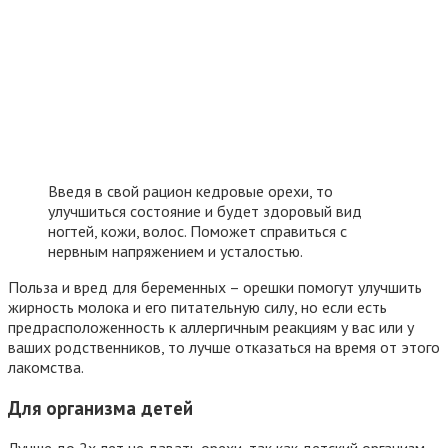
Введя в свой рацион кедровые орехи, то
улучшиться состояние и будет здоровый вид
ногтей, кожи, волос. Поможет справиться с
нервным напряжением и усталостью.
Польза и вред для беременных – орешки помогут улучшить
жирность молока и его питательную силу, но если есть
предрасположенность к аллергичным реакциям у вас или у
ваших родственников, то лучше отказаться на время от этого
лакомства.
Для организма детей