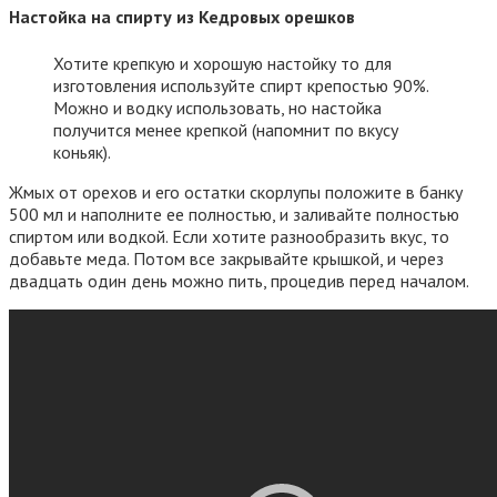
Настойка на спирту из Кедровых орешков
Хотите крепкую и хорошую настойку то для
изготовления используйте спирт крепостью 90%.
Можно и водку использовать, но настойка
получится менее крепкой (напомнит по вкусу
коньяк).
Жмых от орехов и его остатки скорлупы положите в банку
500 мл и наполните ее полностью, и заливайте полностью
спиртом или водкой. Если хотите разнообразить вкус, то
добавьте меда. Потом все закрывайте крышкой, и через
двадцать один день можно пить, процедив перед началом.