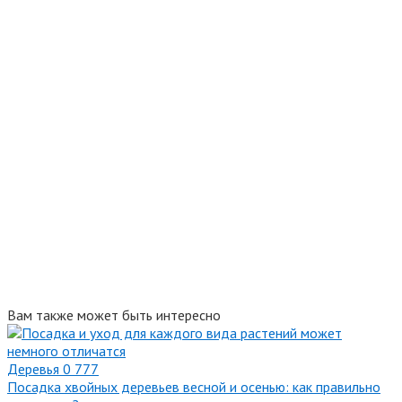
Вам также может быть интересно
Деревья
0
777
Посадка хвойных деревьев весной и осенью: как правильно