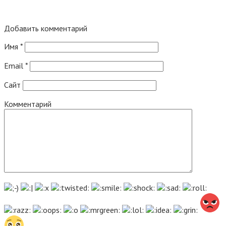
Добавить комментарий
Имя
*
Email
*
Сайт
Комментарий