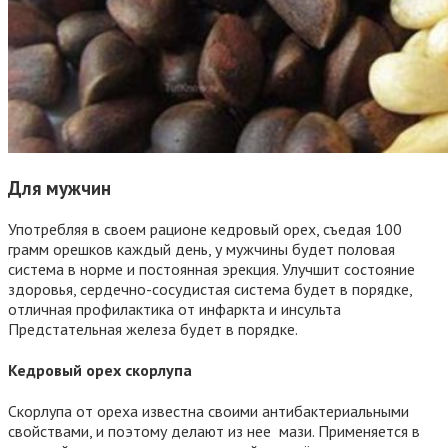
Для мужчин
Употребляя в своем рационе кедровый орех, съедая 100
грамм орешков каждый день, у мужчины будет половая
система в норме и постоянная эрекция. Улучшит состояние
здоровья, сердечно-сосудистая система будет в порядке,
отличная профилактика от инфаркта и инсульта
Предстательная железа будет в порядке.
Кедровый орех скорлупа
Скорлупа от ореха известна своими антибактериальными
свойствами, и поэтому делают из нее мази. Применяется в