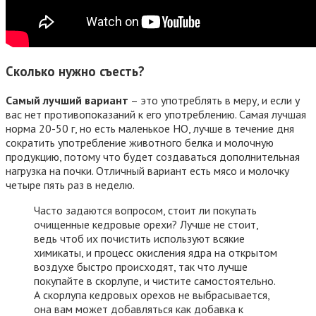
Сколько нужно съесть?
Самый лучший вариант
– это употреблять в меру, и если у
вас нет противопоказаний к его употреблению. Самая лучшая
норма 20-50 г, но есть маленькое НО, лучше в течение дня
сократить употребление животного белка и молочную
продукцию, потому что будет создаваться дополнительная
нагрузка на почки. Отличный вариант есть мясо и молочку
четыре пять раз в неделю.
Часто задаются вопросом, стоит ли покупать
очищенные кедровые орехи? Лучше не стоит,
ведь чтоб их почистить используют всякие
химикаты, и процесс окисления ядра на открытом
воздухе быстро происходят, так что лучше
покупайте в скорлупе, и чистите самостоятельно.
А скорлупа кедровых орехов не выбрасывается,
она вам может добавляться как добавка к