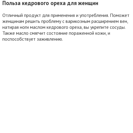
Польза кедрового ореха для женщин
Отличный продукт для применения и употребления. Поможет
женщинам решить проблему с варикозным расширением вен,
натирая ноги маслом кедрового ореха, вы укрепите сосуды.
Также масло смягчит состояние пораженной кожи, и
поспособствует заживлению.