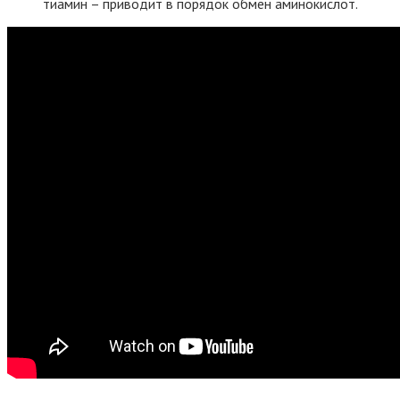
тиамин – приводит в порядок обмен аминокислот.