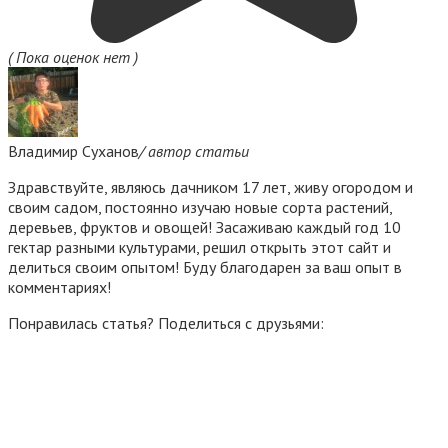
( Пока оценок нет )
Владимир Суханов
/ автор статьи
Здравствуйте, являюсь дачником 17 лет, живу огородом и
своим садом, постоянно изучаю новые сорта растений,
деревьев, фруктов и овощей! Засаживаю каждый год 10
гектар разными культурами, решил открыть этот сайт и
делиться своим опытом! Буду благодарен за ваш опыт в
комментариях!
Понравилась статья? Поделиться с друзьями: