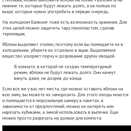
нижние те, которые будут лежать долго, а на полках по
выше, которые нужно употребить в первую очередь.
На холодном балконе тоже есть возможность хранения. Для
этих целей можно защитить тару пенопластом, сделав
термоящик.
Яблоки выделяют этилен, поэтому если вы помещаете их в
холодильник, уберите их отдельно в ящик. Выделяемое
вещество ускоряет порчу и дозревание других овощей.
В комнате, в которой не создан температурный
режим, яблоки не будут лежать долго. Они начнут
вянуть даже, не дозрев до конца.
Если все же у вас нет места, где можно оставить яблоки на
всю зиму, вы можете их заморозить. Для этого плоды моются
и помещаются в морозильную камеру в пакетах, в
зависимости от предпочтений, можно их натереть или
нарезать кубиками, а зимой использовать в выпечке. Еще
можно просто разрезать на дольки для компота.