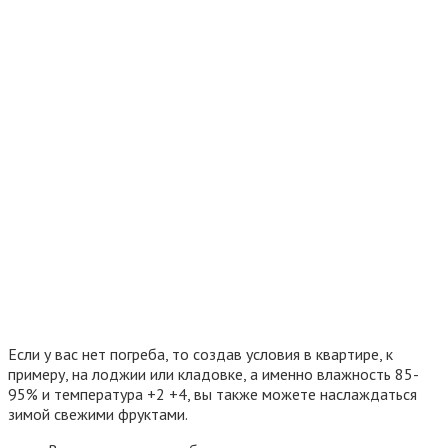
Если у вас нет погреба, то создав условия в квартире, к
примеру, на лоджии или кладовке, а именно влажность 85-
95% и температура +2 +4, вы также можете наслаждаться
зимой свежими фруктами.