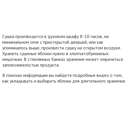
Сушка производится в духовом шкафу 8-10 часов, на
минимальном огне с приоткрытой дверцей, или как
упоминалось выше, произвести сушку на открытом воздухе.
Хранить сушеные яблоки нужно в хлопчатобумажных
мешочках. В стеклянных банках хранение может омрачиться
заплесневелостью продукта.
В поисках информации вы найдете подробные видео о том,
как укладывать и выбирать яблоки для длительного хранения.