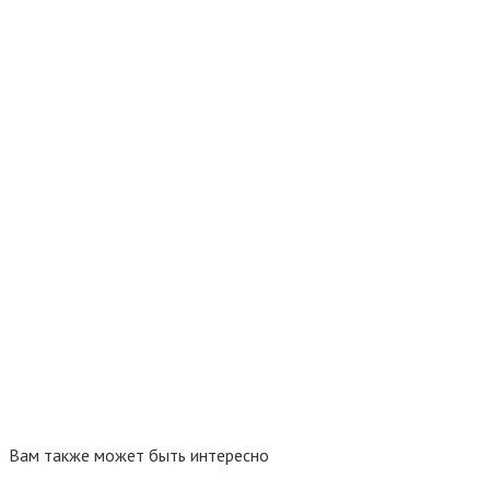
Вам также может быть интересно