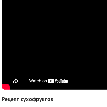
Рецепт сухофруктов