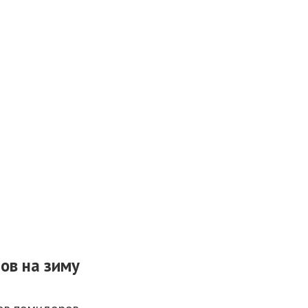
ов на зиму