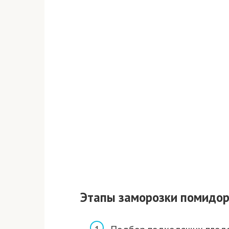
Этапы заморозки помидор