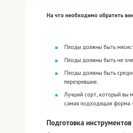
На что необходимо обратить вни
Плоды должны быть мясис
Плоды должны быть не оче
Плоды должны быть средней
перезревшие.
Лучший сорт, который вы м
самая подходящая форма –
Подготовка инструментов 