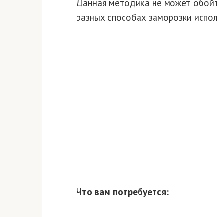
Данная методика не может обойти
разных способах заморозки испол
Что вам потребуется: