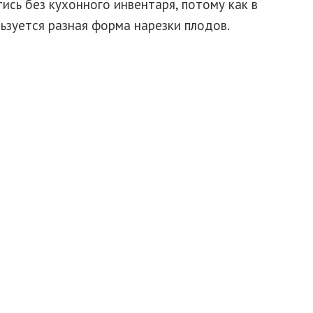
сь без кухонного инвентаря, потому как в
ьзуется разная форма нарезки плодов.