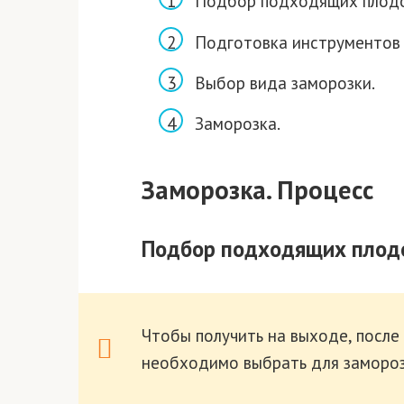
Подбор подходящих плодо
Подготовка инструментов 
Выбор вида заморозки.
Заморозка.
Заморозка. Процесс
Подбор подходящих плод
Чтобы получить на выходе, после
необходимо выбрать для заморо