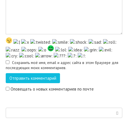
Сохранить моё имя, email и адрес сайта в этом браузере для
последующих моих комментариев.
Оповещать о новых комментариев по почте
Поиск: