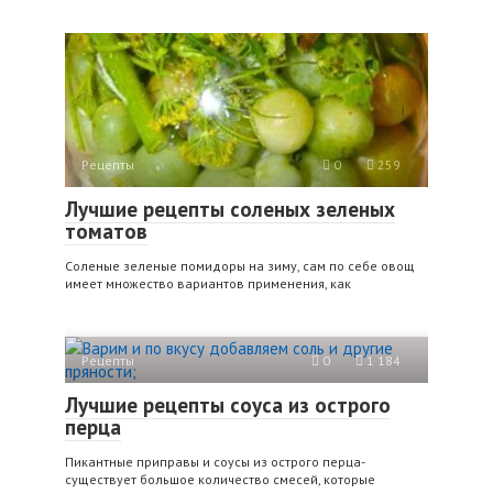
Рецепты
0
259
Лучшие рецепты соленых зеленых
томатов
Соленые зеленые помидоры на зиму, сам по себе овощ
имеет множество вариантов применения, как
Рецепты
0
1 184
Лучшие рецепты соуса из острого
перца
Пикантные приправы и соусы из острого перца-
существует большое количество смесей, которые