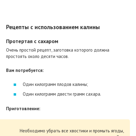
Рецепты с использованием калины
Протертая с сахаром
Очень простой рецепт, заготовка которого должна
простоять около десяти часов.
Вам потребуется:
Один килограмм плодов калины;
Один килограмм двести грамм сахара.
Приготовление:
Необходимо убрать все хвостики и промыть ягоды,