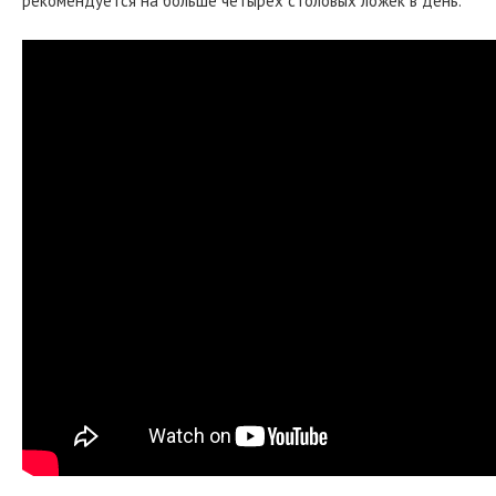
рекомендуется на больше четырех столовых ложек в день.