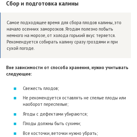
Сбор и подготовка калины
Самое подходящее время для сбора плодов калины, это
начало осенних заморозков. Ягодам полезно побыть
немного на морозе, от холода горький вкус теряется.
Рекомендуется собирать калину сразу гроздями и при
сухой погоде.
Вне зависимости от способа хранения, нужно учитывать
следующее:
Свежесть плодов;
Не рекомендуется оставлять не спелые плоды или
наоборот переспелые;
Ягоды с дефектами убираются;
Плоды должны быть сухими;
Все косточки, веточки нужно убрать;