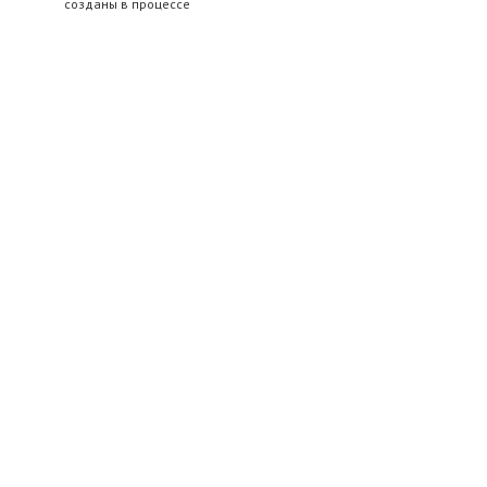
созданы в процессе