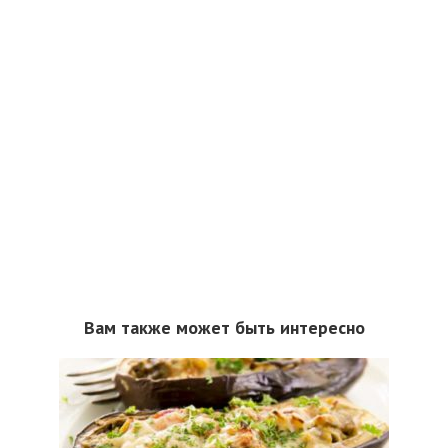
Вам также может быть интересно