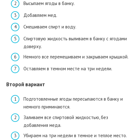
Высыпаем ягоды в банку.
Добавляем мед.
Смешиваем спирт и воду.
Спиртовую жидкость выливаем в банку с ягодами
доверху.
Немного все перемешиваем и закрываем крышкой.
Оставляем в темном месте на три недели.
Второй вариант
Подготовленные ягоды пересыпаются в банку и
немного приминаются.
Заливаем все спиртовой жидкостью, без
добавления меда.
Убираем на три недели в темное и теплое место.