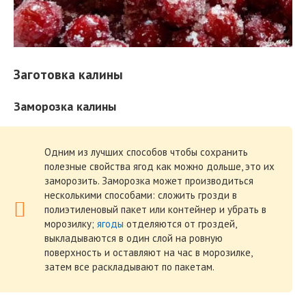
Заготовка калины
Заморозка калины
Одним из лучших способов чтобы сохранить
полезные свойства ягод как можно дольше, это их
заморозить. Заморозка может производиться
несколькими способами: сложить грозди в
полиэтиленовый пакет или контейнер и убрать в
морозилку;
ягоды
отделяются от гроздей,
выкладываются в один слой на ровную
поверхность и оставляют на час в морозилке,
затем все раскладывают по пакетам.