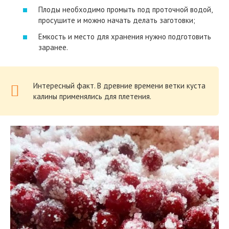
Плоды необходимо промыть под проточной водой,
просушите и можно начать делать заготовки;
Емкость и место для хранения нужно подготовить
заранее.
Интересный факт. В древние времени ветки куста
калины применялись для плетения.