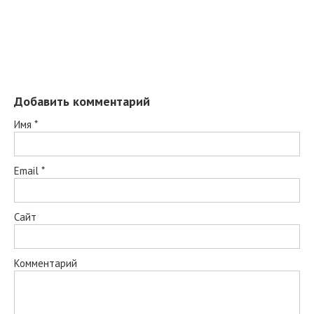
Добавить комментарий
Имя
*
Email
*
Сайт
Комментарий