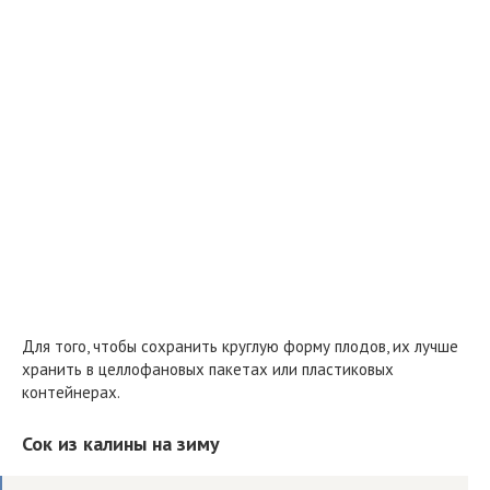
Для того, чтобы сохранить круглую форму плодов, их лучше
хранить в целлофановых пакетах или пластиковых
контейнерах.
Сок из калины на зиму