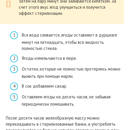
затем на пару минут они заливаются кипятком. За
счет этого вкус ягод улучшиться и получится
эффект стерилизации.
Вся вода сливается, ягоды оставляют в дуршлаге
минут на пятнадцать, чтобы вся жидкость
полностью стекла.
Ягоды измельчаются в пюре.
Остатки, которые не полностью протерлись можно
выжить при помощи марли.
В сок добавляем сахар.
Оставляем ягоды на десять часов, не забывая
периодически помешивать.
После десяти часов желеобразную массу можно
перекладывать в стерилизованные банки, а употреблять