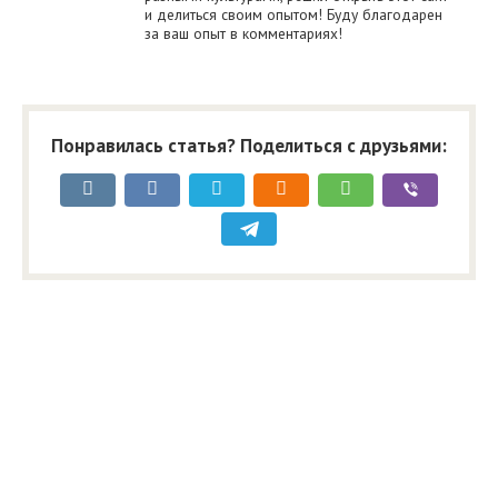
и делиться своим опытом! Буду благодарен
за ваш опыт в комментариях!
Понравилась статья? Поделиться с друзьями: