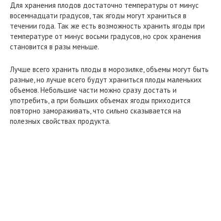
Для хранения плодов достаточно температуры от минус
восемнадцати градусов, так ягоды могут храниться в
течении года. Так же есть возможность хранить ягоды при
температуре от минус восьми градусов, но срок хранения
становится в разы меньше.
Лучше всего хранить плоды в морозилке, объемы могут быть
разные, но лучше всего будут храниться плоды маленьких
объемов. Небольшие части можно сразу достать и
употребить, а при больших объемах ягоды приходится
повторно замораживать, что сильно сказывается на
полезных свойствах продукта.