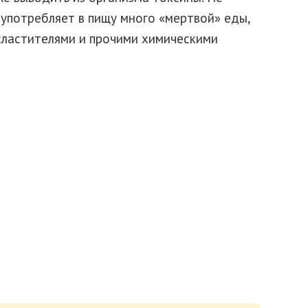
 употребляет в пищу много «мертвой» еды,
сластителями и прочими химическими