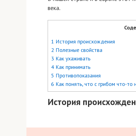
века.
Соде
1 История происхождения
2 Полезные свойства
3 Как ухаживать
4 Как принимать
5 Противопоказания
6 Как понять, что с грибом что-то 
История происхожден