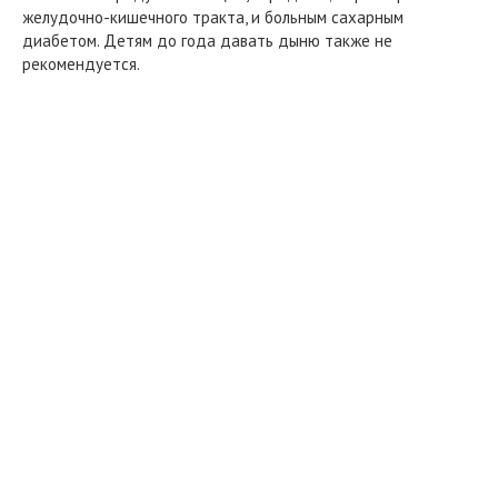
желудочно-кишечного тракта, и больным сахарным
диабетом. Детям до года давать дыню также не
рекомендуется.