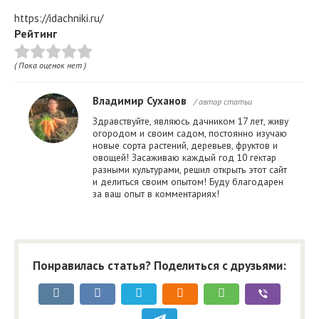
https://idachniki.ru/
Рейтинг
( Пока оценок нет )
Владимир Суханов
/ автор статьи
Здравствуйте, являюсь дачником 17 лет, живу
огородом и своим садом, постоянно изучаю
новые сорта растений, деревьев, фруктов и
овощей! Засаживаю каждый год 10 гектар
разными культурами, решил открыть этот сайт
и делиться своим опытом! Буду благодарен
за ваш опыт в комментариях!
Понравилась статья? Поделиться с друзьями: