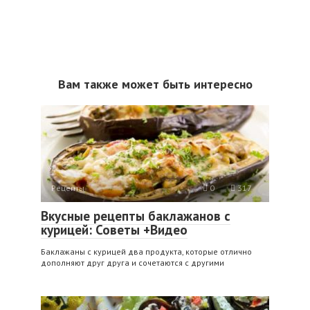
Вам также может быть интересно
Рецепты
0
317
Вкусные рецепты баклажанов с
курицей: Советы +Видео
Баклажаны с курицей два продукта, которые отлично
дополняют друг друга и сочетаются с другими