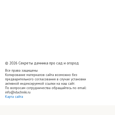
© 2026 Cекреты дачника про сад и огород
Все права защищены
Копирование материалов сайта возможно без
предварительного согласования в случае установки
активной индексируемой ссылки на наш сайт.
По вопросам сотрудничества обращайтесь по email:
info@idachniki.ru
Карта сайта