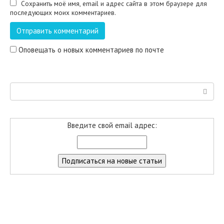
Сохранить моё имя, email и адрес сайта в этом браузере для
последующих моих комментариев.
Оповещать о новых комментариев по почте
Поиск:
Введите свой email адрес: