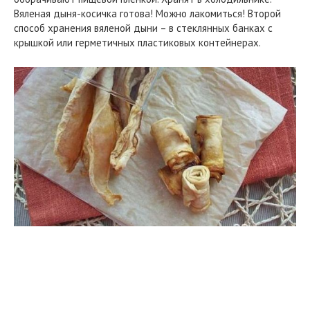
Вяленая дыня-косичка готова! Можно лакомиться! Второй
способ хранения вяленой дыни – в стеклянных банках с
крышкой или герметичных пластиковых контейнерах.