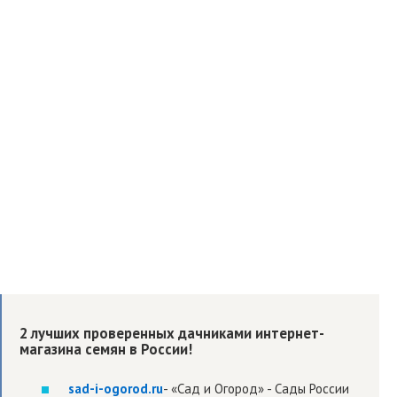
2 лучших проверенных дачниками интернет-
магазина семян в России!
sad-i-ogorod.ru
- «Сад и Огород» - Сады России