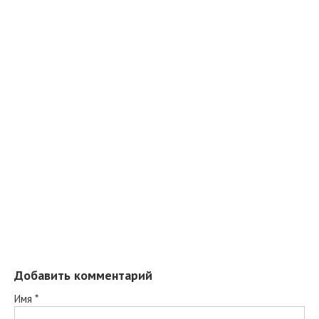
Добавить комментарий
Имя
*