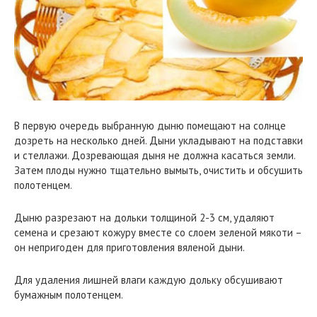
В первую очередь выбранную дыню помещают на солнце
дозреть на несколько дней. Дыни укладывают на подставки
и стеллажи. Дозревающая дыня не должна касаться земли.
Затем плоды нужно тщательно вымыть, очистить и обсушить
полотенцем.
Дыню разрезают на дольки толщиной 2-3 см, удаляют
семена и срезают кожуру вместе со слоем зеленой мякоти –
он непригоден для приготовления вяленой дыни.
Для удаления лишней влаги каждую дольку обсушивают
бумажным полотенцем.