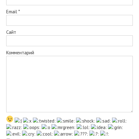
Email
*
Сайт
Комментарий