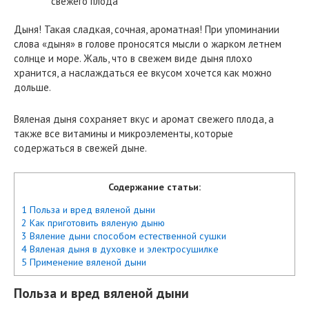
Дыня! Такая сладкая, сочная, ароматная! При упоминании
слова «дыня» в голове проносятся мысли о жарком летнем
солнце и море. Жаль, что в свежем виде дыня плохо
хранится, а наслаждаться ее вкусом хочется как можно
дольше.
Вяленая дыня сохраняет вкус и аромат свежего плода, а
также все витамины и микроэлементы, которые
содержаться в свежей дыне.
Содержание статьи:
1 Польза и вред вяленой дыни
2 Как приготовить вяленую дыню
3 Вяление дыни способом естественной сушки
4 Вяленая дыня в духовке и электросушилке
5 Применение вяленой дыни
Польза и вред вяленой дыни