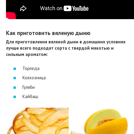
Как приготовить вяленую дыню
Для приготовления вяленой дыни в домашних условиях
лучше всего подходят сорта с твердой мякотью и
сильным ароматом:
Торпеда
Колхозница
Гуляби
Кайбаш.