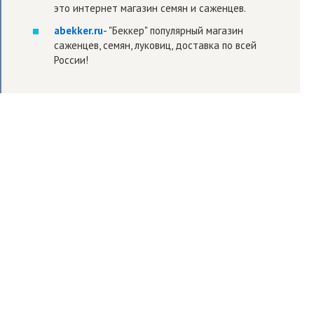
это интернет магазин семян и саженцев.
abekker.ru
- "Беккер" популярный магазин
саженцев, семян, луковиц, доставка по всей
России!